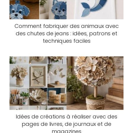
Comment fabriquer des animaux avec
des chutes de jeans : idées, patrons et
techniques faciles
Idées de créations à réaliser avec des
pages de livres, de journaux et de
magazines