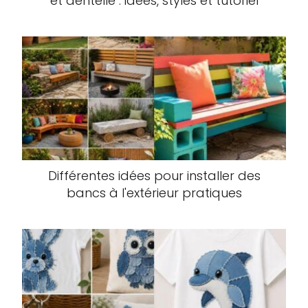
et dentelle : idées, styles et tutoriel
Différentes idées pour installer des
bancs à l'extérieur pratiques