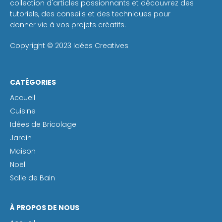
collection d'articles passionnants et découvrez des
tutoriels, des conseils et des techniques pour
donner vie à vos projets créatifs.
Copyright © 2023 Idées Creatives
CATÉGORIES
Accueil
Cuisine
Idées de Bricolage
Jardin
Maison
Noël
Salle de Bain
À PROPOS DE NOUS