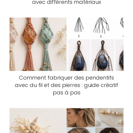
avec différents matériaux
Comment fabriquer des pendentifs
avec du fil et des pierres : guide créatif
pas à pas