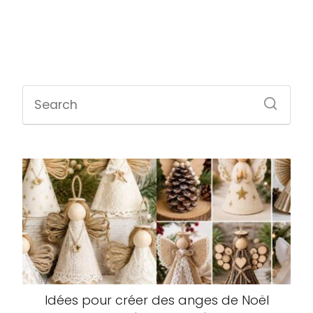
Idées pour créer des anges de Noël