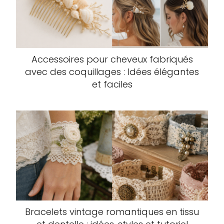
Accessoires pour cheveux fabriqués
avec des coquillages : Idées élégantes
et faciles
Bracelets vintage romantiques en tissu