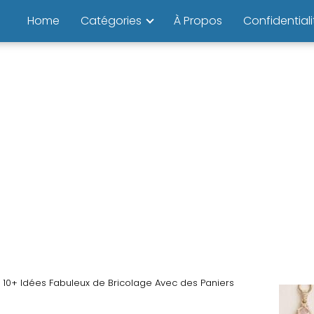
Home
Catégories
À Propos
Confidentiali
10+ Idées Fabuleux de Bricolage Avec des Paniers