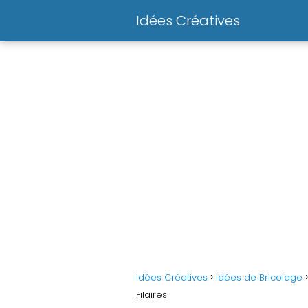
Idées Créatives
Idées Créatives
Idées de Bricolage
Filaires