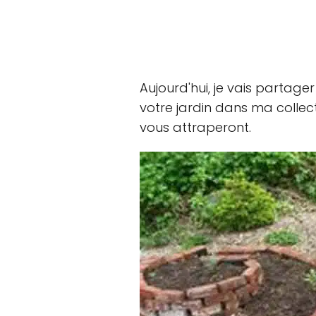
Aujourd'hui, je vais partag
votre jardin dans ma collect
vous attraperont.