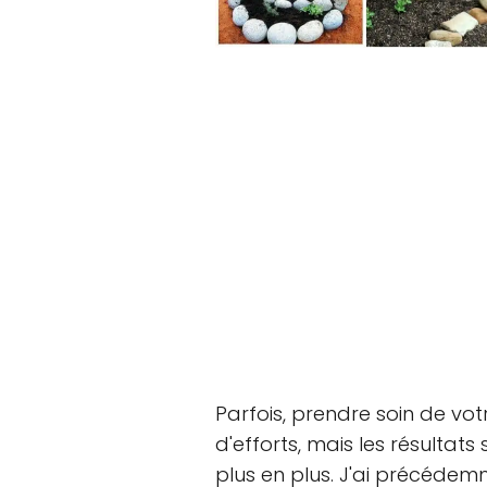
Parfois, prendre soin de vot
d'efforts, mais les résultats
plus en plus. J'ai précéde