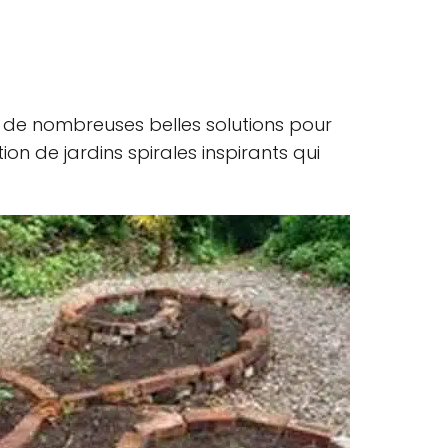
er de nombreuses belles solutions pour
ion de jardins spirales inspirants qui