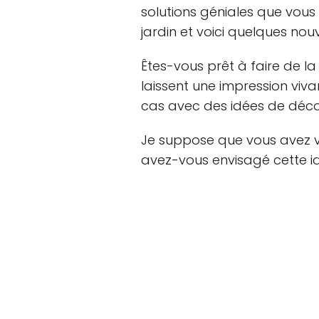
solutions géniales que vous
jardin et voici quelques nou
Êtes-vous prêt à faire de la 
laissent une impression viva
cas avec des idées de décor
Je suppose que vous avez v
avez-vous envisagé cette id