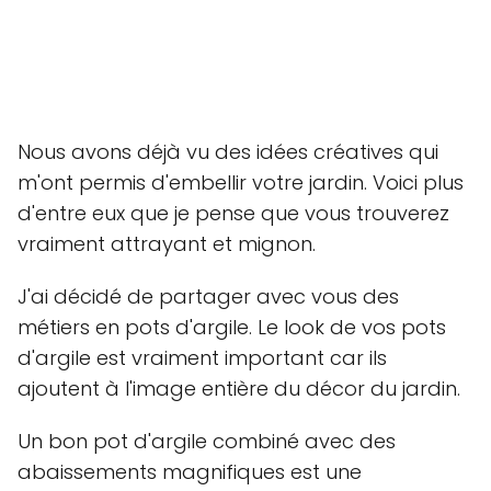
Nous avons déjà vu des idées créatives qui
m'ont permis d'embellir votre jardin. Voici plus
d'entre eux que je pense que vous trouverez
vraiment attrayant et mignon.
J'ai décidé de partager avec vous des
métiers en pots d'argile. Le look de vos pots
d'argile est vraiment important car ils
ajoutent à l'image entière du décor du jardin.
Un bon pot d'argile combiné avec des
abaissements magnifiques est une