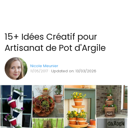
15+ Idées Créatif pour
Artisanat de Pot d'Argile
Nicole Meunier
11/05/2017
· Updated on: 13/03/2026