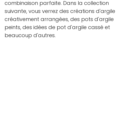
combinaison parfaite. Dans la collection
suivante, vous verrez des créations d'argile
créativement arrangées, des pots d'argile
peints, des idées de pot d'argile cassé et
beaucoup d'autres.