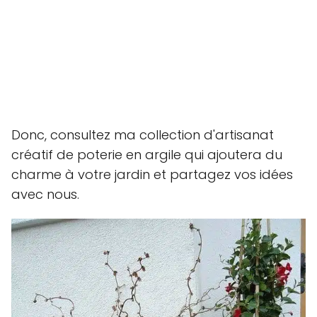
Donc, consultez ma collection d'artisanat
créatif de poterie en argile qui ajoutera du
charme à votre jardin et partagez vos idées
avec nous.