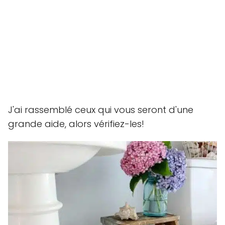
J'ai rassemblé ceux qui vous seront d'une
grande aide, alors vérifiez-les!