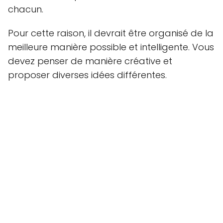
chacun.
Pour cette raison, il devrait être organisé de la
meilleure manière possible et intelligente. Vous
devez penser de manière créative et
proposer diverses idées différentes.