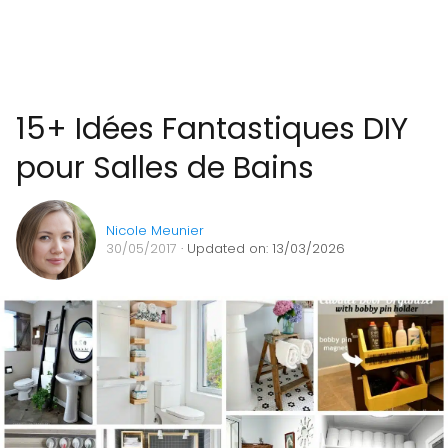
15+ Idées Fantastiques DIY
pour Salles de Bains
Nicole Meunier
30/05/2017
· Updated on: 13/03/2026