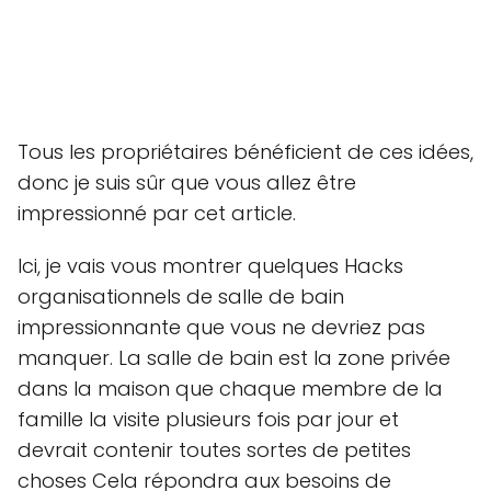
Tous les propriétaires bénéficient de ces idées,
donc je suis sûr que vous allez être
impressionné par cet article.
Ici, je vais vous montrer quelques Hacks
organisationnels de salle de bain
impressionnante que vous ne devriez pas
manquer. La salle de bain est la zone privée
dans la maison que chaque membre de la
famille la visite plusieurs fois par jour et
devrait contenir toutes sortes de petites
choses Cela répondra aux besoins de