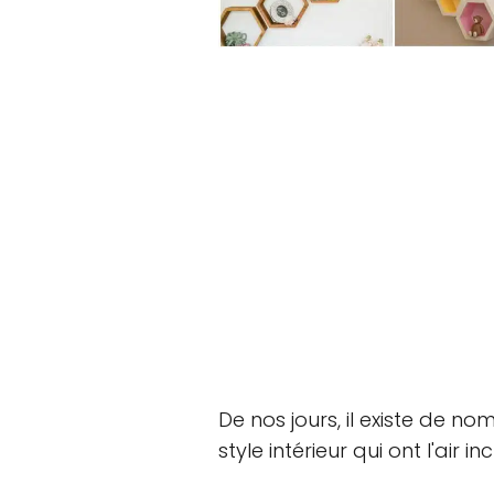
De nos jours, il existe de 
style intérieur qui ont l'air i