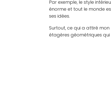
Par exemple, le style intéri
énorme et tout le monde es
ses idées.
Surtout, ce qui a attiré mon a
étagères géométriques qui