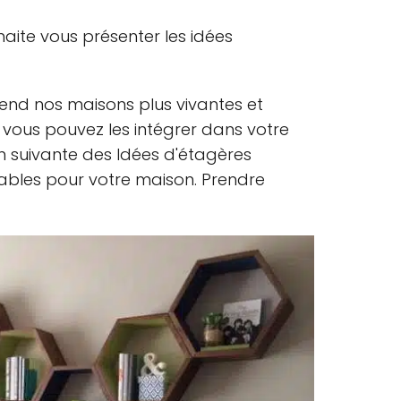
haite vous présenter les idées
nd nos maisons plus vivantes et
ous pouvez les intégrer dans votre
n suivante des Idées d'étagères
ables pour votre maison. Prendre