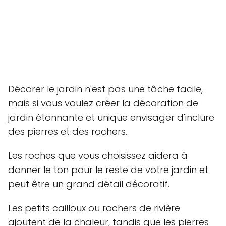
Décorer le jardin n'est pas une tâche facile,
mais si vous voulez créer la décoration de
jardin étonnante et unique envisager d'inclure
des pierres et des rochers.
Les roches que vous choisissez aidera à
donner le ton pour le reste de votre jardin et
peut être un grand détail décoratif.
Les petits cailloux ou rochers de rivière
ajoutent de la chaleur, tandis que les pierres