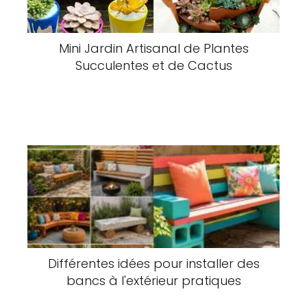
Mini Jardin Artisanal de Plantes
Succulentes et de Cactus
Différentes idées pour installer des
bancs à l'extérieur pratiques