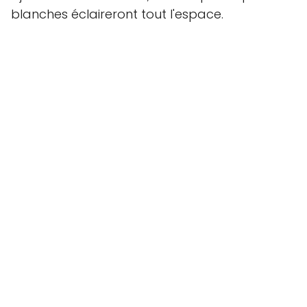
blanches éclaireront tout l'espace.