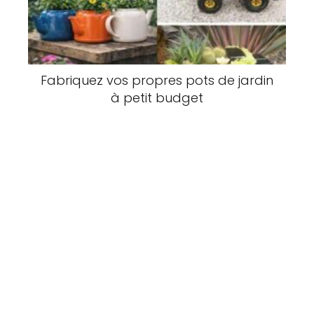
Fabriquez vos propres pots de jardin
à petit budget