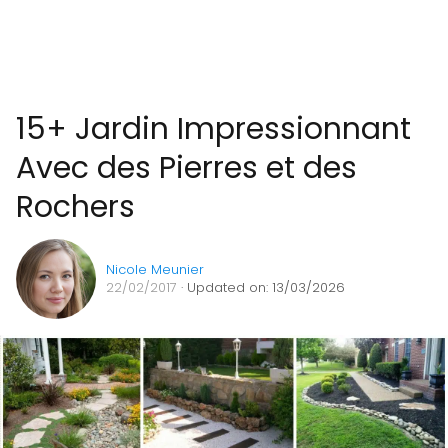
15+ Jardin Impressionnant
Avec des Pierres et des
Rochers
Nicole Meunier
22/02/2017
· Updated on: 13/03/2026