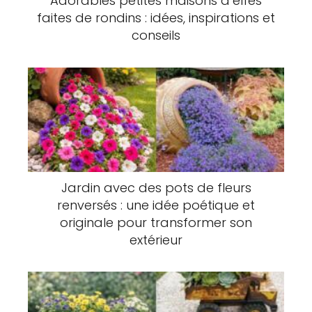
Adorables petites maisons d’elfes
faites de rondins : idées, inspirations et
conseils
Jardin avec des pots de fleurs
renversés : une idée poétique et
originale pour transformer son
extérieur