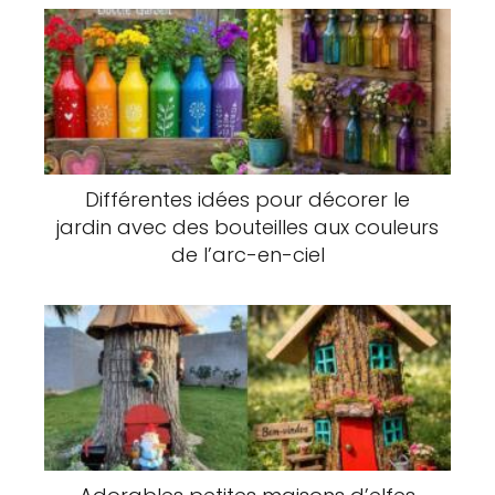
Différentes idées pour décorer le
jardin avec des bouteilles aux couleurs
de l’arc-en-ciel