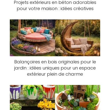
Projets extérieurs en béton adorables
pour votre maison : idées créatives
Balançoires en bois originales pour le
jardin : idées uniques pour un espace
extérieur plein de charme