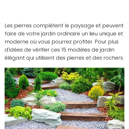
Les pierres complètent le paysage et peuvent
faire de votre jardin ordinaire un lieu unique et
moderne où vous pourrez profiter. Pour plus
d'idées de vérifier ces 15 modèles de jardin
élégant qui utilisent des pierres et des rochers.