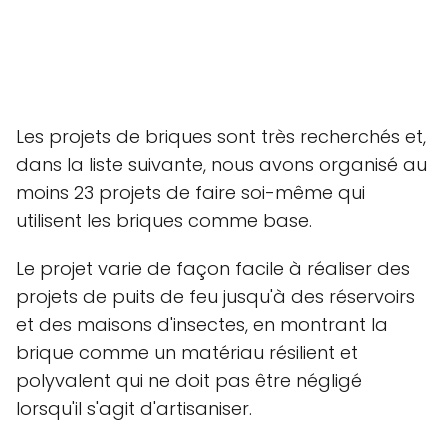
Les projets de briques sont très recherchés et,
dans la liste suivante, nous avons organisé au
moins 23 projets de faire soi-même qui
utilisent les briques comme base.
Le projet varie de façon facile à réaliser des
projets de puits de feu jusqu'à des réservoirs
et des maisons d'insectes, en montrant la
brique comme un matériau résilient et
polyvalent qui ne doit pas être négligé
lorsqu'il s'agit d'artisaniser.