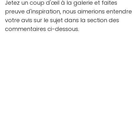
Jetez un coup d'œil à la galerie et faites
preuve d'inspiration, nous aimerions entendre
votre avis sur le sujet dans la section des
commentaires ci-dessous.