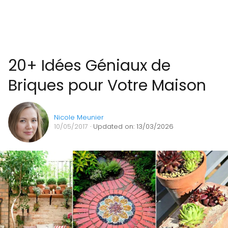
20+ Idées Géniaux de
Briques pour Votre Maison
Nicole Meunier
10/05/2017
· Updated on: 13/03/2026