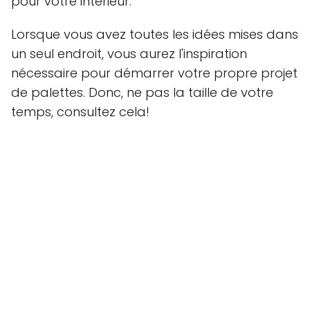
pour votre intérieur.
Lorsque vous avez toutes les idées mises dans
un seul endroit, vous aurez l'inspiration
nécessaire pour démarrer votre propre projet
de palettes. Donc, ne pas la taille de votre
temps, consultez cela!