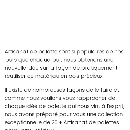
Artisanat de palette sont si populaires de nos
jours que chaque jour, nous obtenons une
nouvelle idée sur la façon de pratiquement
réutiliser ce matériau en bois précieux.
Il existe de nombreuses façons de le faire et
comme nous voulions vous rapprocher de
chaque idée de palette qui nous vint à l'esprit,
nous avons préparé pour vous une collection
exceptionnelle de 20 + Artisanat de palettes