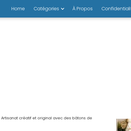
Home
Catégories
À Propos
Confidentiali
Artisanat créatif et original avec des bâtons de