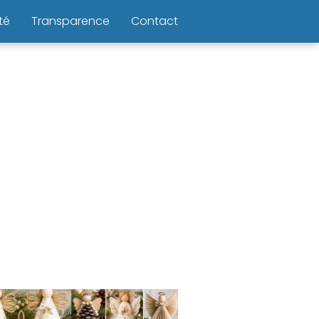
té
Transparence
Contact