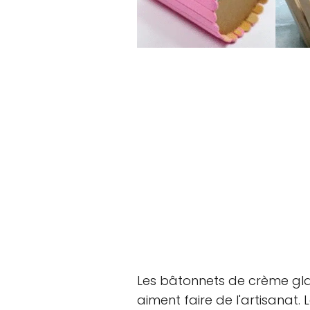
Les bâtonnets de crème gla
aiment faire de l'artisanat