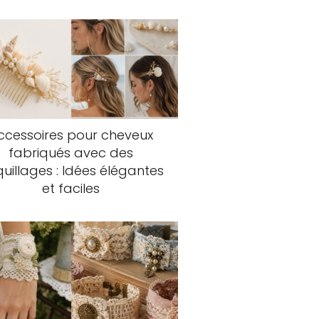
ccessoires pour cheveux
fabriqués avec des
uillages : Idées élégantes
et faciles