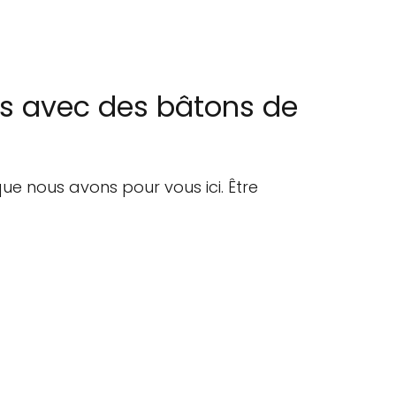
es avec des bâtons de
e nous avons pour vous ici. Être