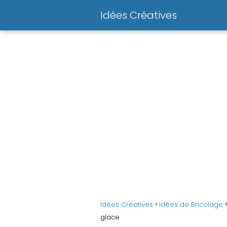
Idées Créatives
Idées Créatives
Idées de Bricolage
glace