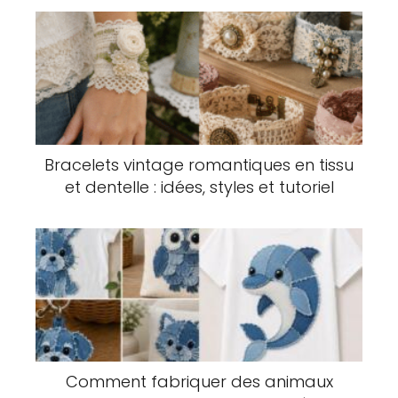
Bracelets vintage romantiques en tissu
et dentelle : idées, styles et tutoriel
Comment fabriquer des animaux