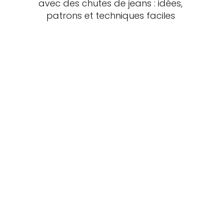
avec des chutes de jeans : idées,
patrons et techniques faciles