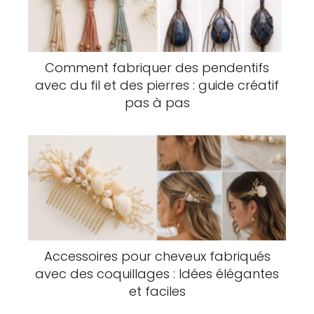
Comment fabriquer des pendentifs
avec du fil et des pierres : guide créatif
pas à pas
Accessoires pour cheveux fabriqués
avec des coquillages : Idées élégantes
et faciles