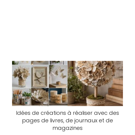
Idées de créations à réaliser avec des
pages de livres, de journaux et de
magazines