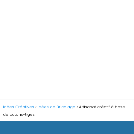
Idées Créatives
Idées de Bricolage
Artisanat créatif à base
de cotons-tiges