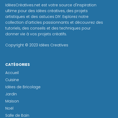
IdéesCréatives.net est votre source d'inspiration
ultime pour des idées créatives, des projets
artistiques et des astuces DIY. Explorez notre
collection d'articles passionnants et découvrez des
tutoriels, des conseils et des techniques pour
donner vie à vos projets créatifs.
Copyright © 2023 Idées Creatives
CATÉGORIES
Accueil
Cuisine
Idées de Bricolage
Jardin
Maison
Noël
Salle de Bain