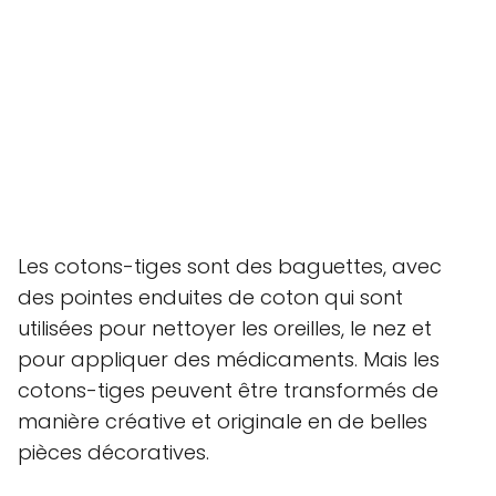
Les cotons-tiges sont des baguettes, avec
des pointes enduites de coton qui sont
utilisées pour nettoyer les oreilles, le nez et
pour appliquer des médicaments. Mais les
cotons-tiges peuvent être transformés de
manière créative et originale en de belles
pièces décoratives.