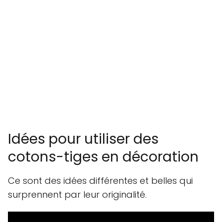
Idées pour utiliser des
cotons-tiges en décoration
Ce sont des idées différentes et belles qui
surprennent par leur originalité.