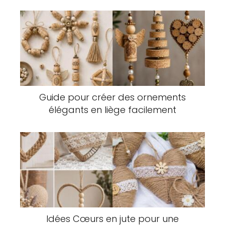
Guide pour créer des ornements
élégants en liège facilement
Idées Cœurs en jute pour une