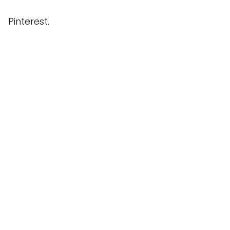
Pinterest.