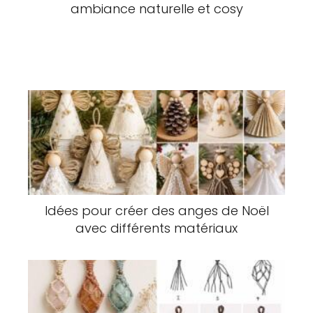
ambiance naturelle et cosy
Idées pour créer des anges de Noël
avec différents matériaux