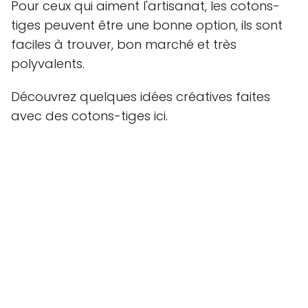
Pour ceux qui aiment l'artisanat, les cotons-
tiges peuvent être une bonne option, ils sont
faciles à trouver, bon marché et très
polyvalents.
Découvrez quelques idées créatives faites
avec des cotons-tiges ici.