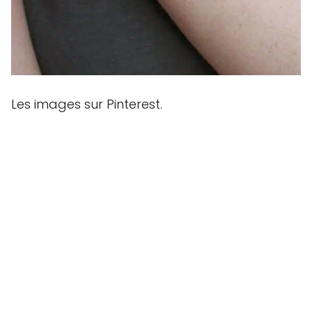
Les images sur Pinterest.