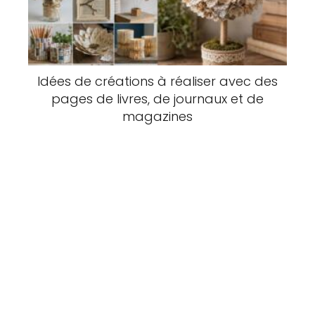
Idées de créations à réaliser avec des
pages de livres, de journaux et de
magazines