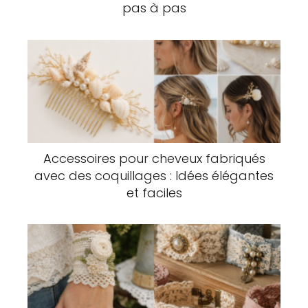
pas à pas
Accessoires pour cheveux fabriqués
avec des coquillages : Idées élégantes
et faciles