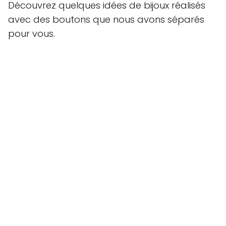
Découvrez quelques idées de bijoux réalisés
avec des boutons que nous avons séparés
pour vous.