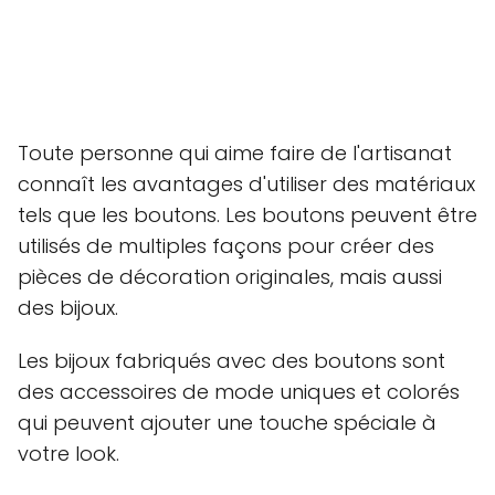
Toute personne qui aime faire de l'artisanat
connaît les avantages d'utiliser des matériaux
tels que les boutons. Les boutons peuvent être
utilisés de multiples façons pour créer des
pièces de décoration originales, mais aussi
des bijoux.
Les bijoux fabriqués avec des boutons sont
des accessoires de mode uniques et colorés
qui peuvent ajouter une touche spéciale à
votre look.