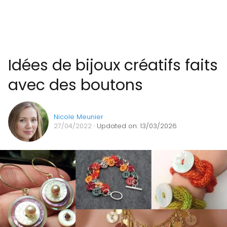
Idées de bijoux créatifs faits
avec des boutons
Nicole Meunier
27/04/2022
· Updated on: 13/03/2026