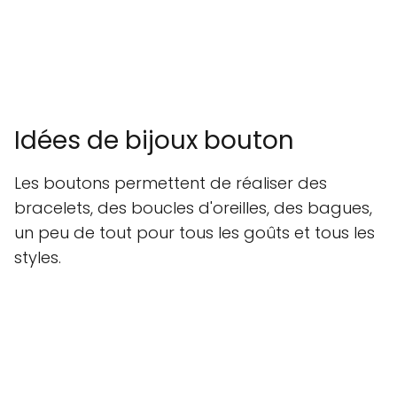
Idées de bijoux bouton
Les boutons permettent de réaliser des
bracelets, des boucles d'oreilles, des bagues,
un peu de tout pour tous les goûts et tous les
styles.