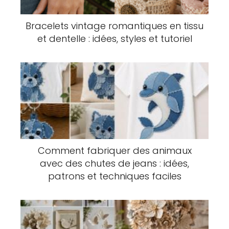
Bracelets vintage romantiques en tissu
et dentelle : idées, styles et tutoriel
Comment fabriquer des animaux
avec des chutes de jeans : idées,
patrons et techniques faciles