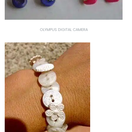
OLYMPUS DIGITAL CAMERA