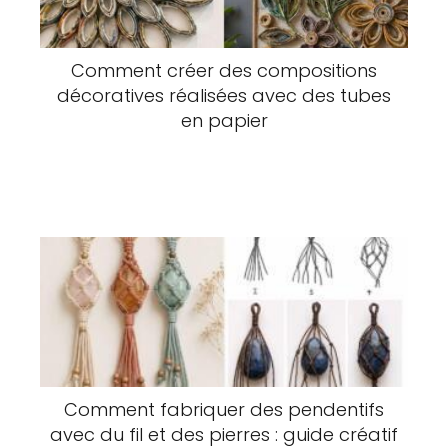
Comment créer des compositions
décoratives réalisées avec des tubes
en papier
Comment fabriquer des pendentifs
avec du fil et des pierres : guide créatif