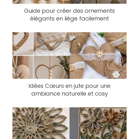
Guide pour créer des ornements
élégants en liège facilement
Idées Cœurs en jute pour une
ambiance naturelle et cosy