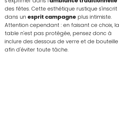
s'exprimer dans l'
ambiance traditionnelle
des fêtes. Cette esthétique rustique s'inscrit
dans un
esprit campagne
plus intimiste.
Attention cependant : en faisant ce choix, la
table n'est pas protégée, pensez donc à
inclure des dessous de verre et de bouteille
afin d'éviter toute tâche.