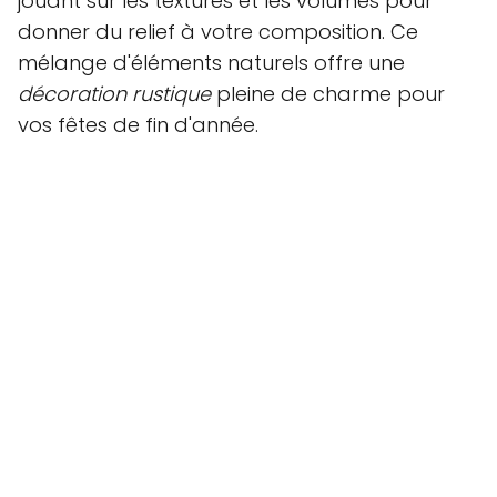
jouant sur les textures et les volumes pour
donner du relief à votre composition. Ce
mélange d'éléments naturels offre une
décoration rustique
pleine de charme pour
vos fêtes de fin d'année.