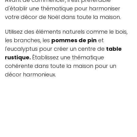
d'établir une thématique pour harmoniser
votre décor de Noël dans toute la maison.
Utilisez des éléments naturels comme le bois,
les branches, les
pommes de pin
et
l'eucalyptus pour créer un centre de
table
rustique.
Établissez une thématique
cohérente dans toute la maison pour un
décor harmonieux.