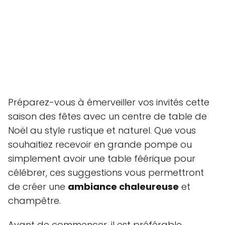
Préparez-vous à émerveiller vos invités cette
saison des fêtes avec un centre de table de
Noël au style rustique et naturel. Que vous
souhaitiez recevoir en grande pompe ou
simplement avoir une table féérique pour
célébrer, ces suggestions vous permettront
de créer une
ambiance chaleureuse
et
champêtre.
Avant de commencer, il est préférable