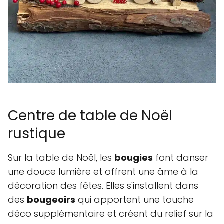
Centre de table de Noël
rustique
Sur la table de Noël, les
bougies
font danser
une douce lumière et offrent une âme à la
décoration des fêtes. Elles s'installent dans
des
bougeoirs
qui apportent une touche
déco supplémentaire et créent du relief sur la