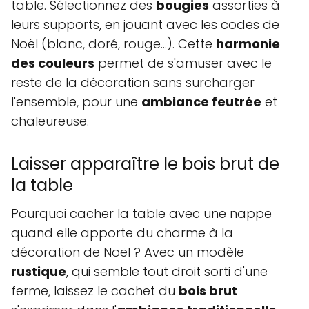
table. Sélectionnez des
bougies
assorties à
leurs supports, en jouant avec les codes de
Noël (blanc, doré, rouge...). Cette
harmonie
des couleurs
permet de s'amuser avec le
reste de la décoration sans surcharger
l'ensemble, pour une
ambiance feutrée
et
chaleureuse.
Laisser apparaître le bois brut de
la table
Pourquoi cacher la table avec une nappe
quand elle apporte du charme à la
décoration de Noël ? Avec un modèle
rustique
, qui semble tout droit sorti d'une
ferme, laissez le cachet du
bois brut