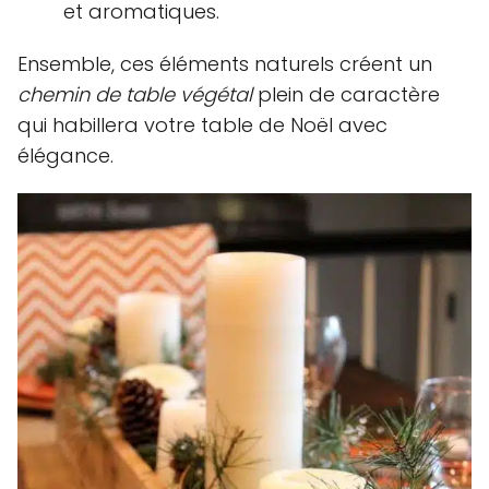
et aromatiques.
Ensemble, ces éléments naturels créent un
chemin de table végétal
plein de caractère
qui habillera votre table de Noël avec
élégance.