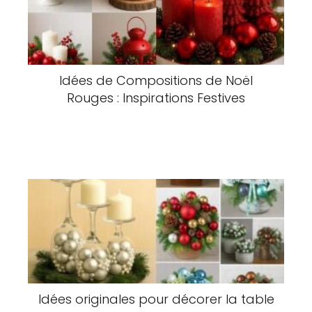
Idées de Compositions de Noël
Rouges : Inspirations Festives
Idées originales pour décorer la table