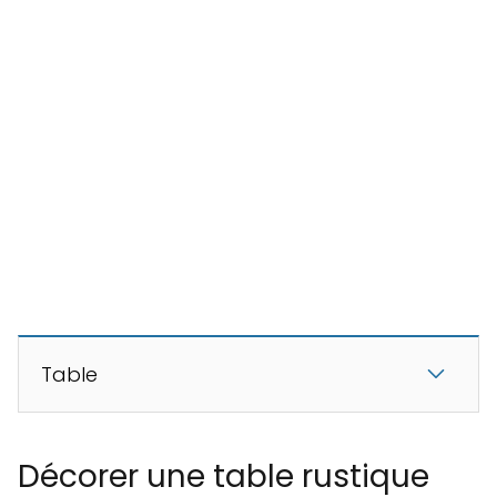
Table
Décorer une table rustique