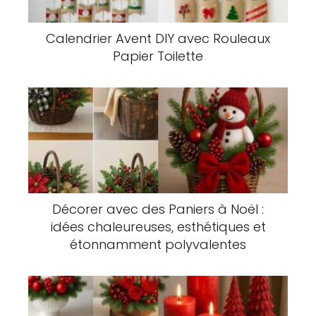
Calendrier Avent DIY avec Rouleaux
Papier Toilette
Décorer avec des Paniers à Noël :
idées chaleureuses, esthétiques et
étonnamment polyvalentes