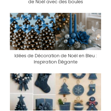
de Noël avec des boules
Idées de Décoration de Noël en Bleu :
Inspiration Élégante