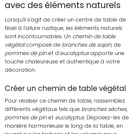
avec des éléments naturels
Lorsqu'il s'agit de créer un centre de table de
Noël à l'allure rustique, les éléments naturels
sont incontournables. Un
chemin de table
végétal
composé de
branches de sapin
, de
pommes de pin
et d'
eucalyptus
apporte une
touche chaleureuse et authentique à votre
décoration.
Créer un chemin de table végétal
Pour réaliser ce chemin de table, rassemblez
différents végétaux tels que
branches sèches
,
pommes de pin
et
eucalyptus
. Disposez-les de
manière harmonieuse le long de la table, en