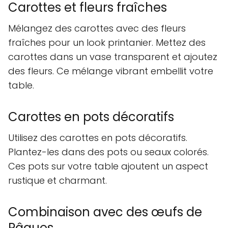
Carottes et fleurs fraîches
Mélangez des carottes avec des fleurs
fraîches pour un look printanier. Mettez des
carottes dans un vase transparent et ajoutez
des fleurs. Ce mélange vibrant embellit votre
table.
Carottes en pots décoratifs
Utilisez des carottes en pots décoratifs.
Plantez-les dans des pots ou seaux colorés.
Ces pots sur votre table ajoutent un aspect
rustique et charmant.
Combinaison avec des œufs de
Pâques