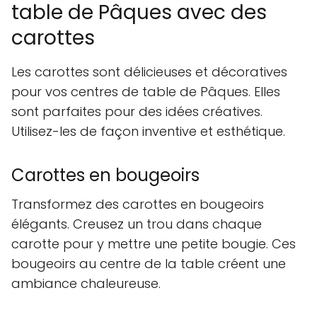
table de Pâques avec des
carottes
Les carottes sont délicieuses et décoratives
pour vos centres de table de Pâques. Elles
sont parfaites pour des idées créatives.
Utilisez-les de façon inventive et esthétique.
Carottes en bougeoirs
Transformez des carottes en bougeoirs
élégants. Creusez un trou dans chaque
carotte pour y mettre une petite bougie. Ces
bougeoirs au centre de la table créent une
ambiance chaleureuse.