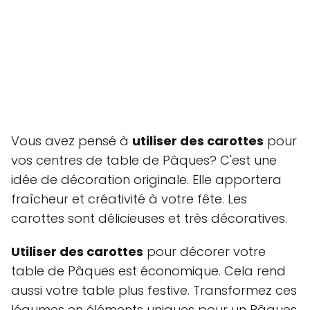
Vous avez pensé à
utiliser des carottes
pour
vos centres de table de Pâques? C'est une
idée de décoration originale. Elle apportera
fraîcheur et créativité à votre fête. Les
carottes sont délicieuses et très décoratives.
Utiliser des carottes
pour décorer votre
table de Pâques est économique. Cela rend
aussi votre table plus festive. Transformez ces
légumes en éléments uniques pour un Pâques