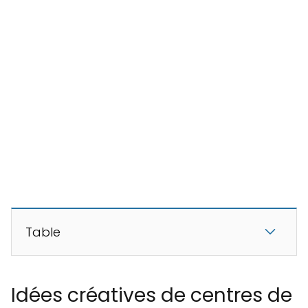
Table
Idées créatives de centres de