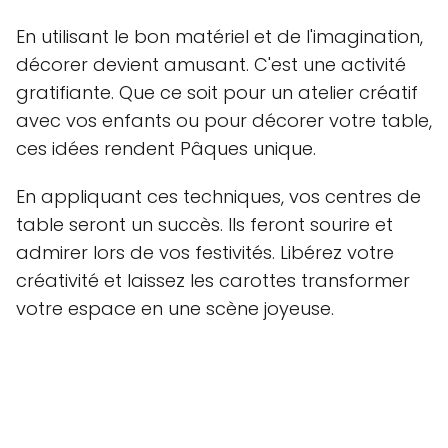
En utilisant le bon matériel et de l'imagination,
décorer devient amusant. C'est une activité
gratifiante. Que ce soit pour un atelier créatif
avec vos enfants ou pour décorer votre table,
ces idées rendent Pâques unique.
En appliquant ces techniques, vos centres de
table seront un succès. Ils feront sourire et
admirer lors de vos festivités. Libérez votre
créativité et laissez les carottes transformer
votre espace en une scène joyeuse.