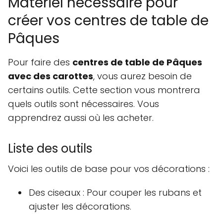
Matériel nécessaire pour
créer vos centres de table de
Pâques
Pour faire des
centres de table de Pâques
avec des carottes
, vous aurez besoin de
certains outils. Cette section vous montrera
quels outils sont nécessaires. Vous
apprendrez aussi où les acheter.
Liste des outils
Voici les outils de base pour vos décorations :
Des ciseaux : Pour couper les rubans et
ajuster les décorations.