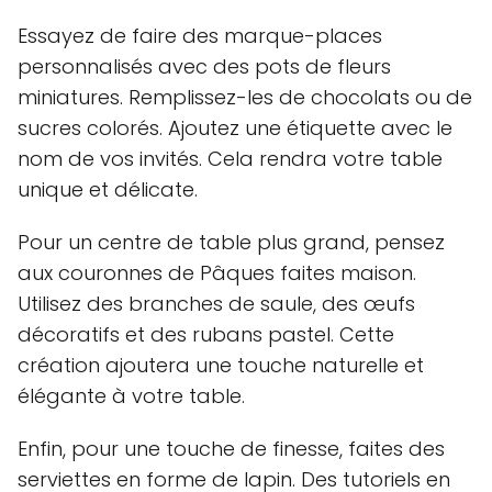
Essayez de faire des marque-places
personnalisés avec des pots de fleurs
miniatures. Remplissez-les de chocolats ou de
sucres colorés. Ajoutez une étiquette avec le
nom de vos invités. Cela rendra votre table
unique et délicate.
Pour un centre de table plus grand, pensez
aux couronnes de Pâques faites maison.
Utilisez des branches de saule, des œufs
décoratifs et des rubans pastel. Cette
création ajoutera une touche naturelle et
élégante à votre table.
Enfin, pour une touche de finesse, faites des
serviettes en forme de lapin. Des tutoriels en