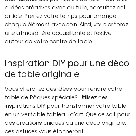
d'idées créatives avec du tulle, consultez cet
article. Prenez votre temps pour arranger
chaque élément avec soin. Ainsi, vous créerez
une atmosphère accueillante et festive
autour de votre centre de table.
Inspiration DIY pour une déco
de table originale
Vous cherchez des idées pour rendre votre
table de Pâques spéciale? Utilisez ces
inspirations DIY pour transformer votre table
en un véritable tableau d'art. Que ce soit pour
des créations uniques ou une déco originale,
ces astuces vous étonneront.