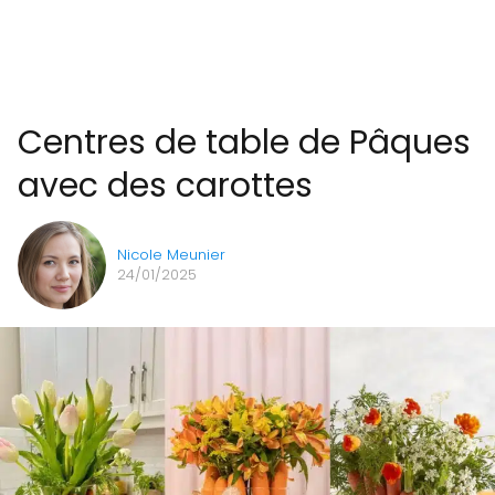
Centres de table de Pâques
avec des carottes
Nicole Meunier
24/01/2025