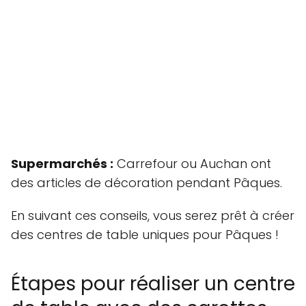
Supermarchés :
Carrefour ou Auchan ont
des articles de décoration pendant Pâques.
En suivant ces conseils, vous serez prêt à créer
des centres de table uniques pour Pâques !
Étapes pour réaliser un centre