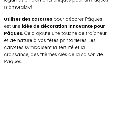
mémorable!
Utiliser des carottes
pour décorer Pâques
est une
idée de décoration innovante pour
Pâques
. Cela ajoute une touche de fraîcheur
et de nature à vos fêtes printanières. Les
carottes symbolisent la fertilité et la
croissance, des thèmes clés de la saison de
Pâques.