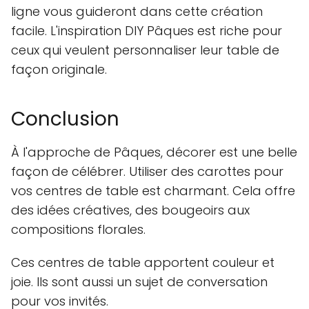
ligne vous guideront dans cette création
facile. L'inspiration DIY Pâques est riche pour
ceux qui veulent personnaliser leur table de
façon originale.
Conclusion
À l'approche de Pâques, décorer est une belle
façon de célébrer. Utiliser des carottes pour
vos centres de table est charmant. Cela offre
des idées créatives, des bougeoirs aux
compositions florales.
Ces centres de table apportent couleur et
joie. Ils sont aussi un sujet de conversation
pour vos invités.