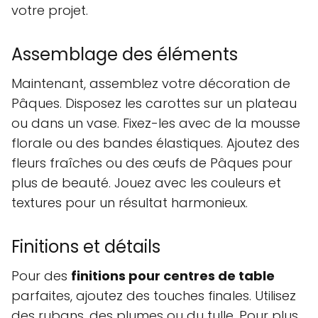
votre projet.
Assemblage des éléments
Maintenant, assemblez votre décoration de
Pâques. Disposez les carottes sur un plateau
ou dans un vase. Fixez-les avec de la mousse
florale ou des bandes élastiques. Ajoutez des
fleurs fraîches ou des œufs de Pâques pour
plus de beauté. Jouez avec les couleurs et
textures pour un résultat harmonieux.
Finitions et détails
Pour des
finitions pour centres de table
parfaites, ajoutez des touches finales. Utilisez
des rubans, des plumes ou du tulle. Pour plus