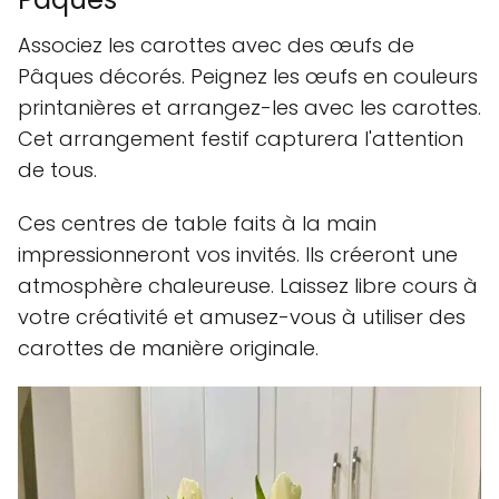
Associez les carottes avec des œufs de
Pâques décorés. Peignez les œufs en couleurs
printanières et arrangez-les avec les carottes.
Cet arrangement festif capturera l'attention
de tous.
Ces centres de table faits à la main
impressionneront vos invités. Ils créeront une
atmosphère chaleureuse. Laissez libre cours à
votre créativité et amusez-vous à utiliser des
carottes de manière originale.