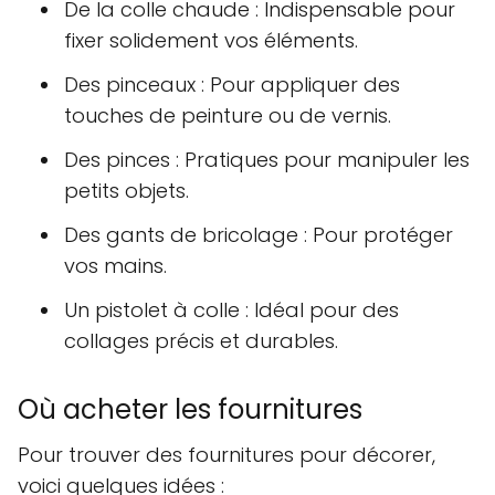
De la colle chaude : Indispensable pour
fixer solidement vos éléments.
Des pinceaux : Pour appliquer des
touches de peinture ou de vernis.
Des pinces : Pratiques pour manipuler les
petits objets.
Des gants de bricolage : Pour protéger
vos mains.
Un pistolet à colle : Idéal pour des
collages précis et durables.
Où acheter les fournitures
Pour trouver des fournitures pour décorer,
voici quelques idées :