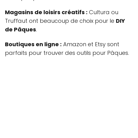
Magasins de loisirs créatifs :
Cultura ou
Truffaut ont beaucoup de choix pour le
DIY
de Pâques
.
Boutiques en ligne :
Amazon et Etsy sont
parfaits pour trouver des outils pour Pâques.