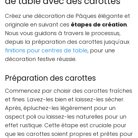
de table avec des carottes
Créez une décoration de Pâques élégante et
originale en suivant ces
étapes de création
.
Nous vous guidons à travers le processus,
depuis la préparation des carottes jusqu'aux
finitions pour centres de table
, pour une
décoration festive réussie.
Préparation des carottes
Commencez par choisir des carottes fraîches
et fines. Lavez-les bien et laissez-les sécher.
Après, épluchez-les légèrement pour un
aspect poli ou laissez-les naturelles pour un
effet rustique. Cette étape est cruciale pour
que les carottes soient propres et prêtes pour