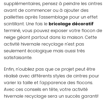
supplémentaires, pensez à peindre les cintres
avant de commencer ou à ajouter des
paillettes après l'assemblage pour un effet
scintillant. Une fois le
bricolage décoratif
terminé, vous pouvez exposer votre flocon de
neige géant partout dans la maison. Cette
activité hivernale recyclage n'est pas
seulement écologique mais aussi très
satisfaisante.
Enfin, n'oubliez pas que ce projet peut être
réalisé avec différents styles de cintres pour
varier la taille et l'apparence des flocons.
Avec ces conseils en tête, votre activité
hivernale recyclage sera un succès garanti!