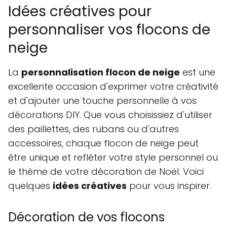
Idées créatives pour
personnaliser vos flocons de
neige
La
personnalisation flocon de neige
est une
excellente occasion d'exprimer votre créativité
et d'ajouter une touche personnelle à vos
décorations DIY. Que vous choisissiez d'utiliser
des paillettes, des rubans ou d'autres
accessoires, chaque flocon de neige peut
être unique et refléter votre style personnel ou
le thème de votre décoration de Noël. Voici
quelques
idées créatives
pour vous inspirer.
Décoration de vos flocons