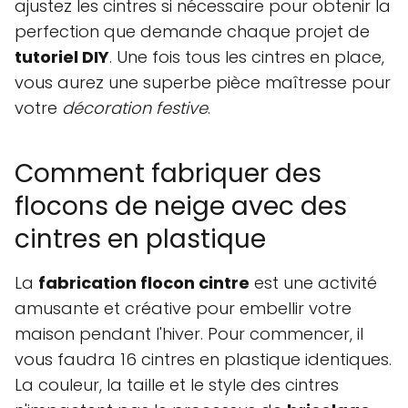
ajustez les cintres si nécessaire pour obtenir la
perfection que demande chaque projet de
tutoriel DIY
. Une fois tous les cintres en place,
vous aurez une superbe pièce maîtresse pour
votre
décoration festive
.
Comment fabriquer des
flocons de neige avec des
cintres en plastique
La
fabrication flocon cintre
est une activité
amusante et créative pour embellir votre
maison pendant l'hiver. Pour commencer, il
vous faudra 16 cintres en plastique identiques.
La couleur, la taille et le style des cintres