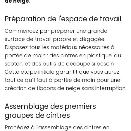
de neige
.
Préparation de l'espace de travail
Commencez par préparer une grande
surface de travail propre et dégagée.
Disposez tous les matériaux nécessaires à
portée de main : des cintres en plastique, du
scotch, et des outils de découpe si besoin.
Cette étape initiale garantit que vous aurez
tout ce qu'il faut à portée de main pour une
création de flocons de neige sans interruption.
Assemblage des premiers
groupes de cintres
Procédez à l'assemblage des cintres en