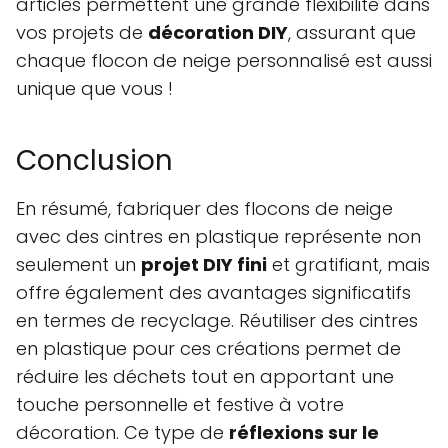
articles permettent une grande flexibilité dans
vos projets de
décoration DIY
, assurant que
chaque flocon de neige personnalisé est aussi
unique que vous !
Conclusion
En résumé, fabriquer des flocons de neige
avec des cintres en plastique représente non
seulement un
projet DIY fini
et gratifiant, mais
offre également des avantages significatifs
en termes de recyclage. Réutiliser des cintres
en plastique pour ces créations permet de
réduire les déchets tout en apportant une
touche personnelle et festive à votre
décoration. Ce type de
réflexions sur le