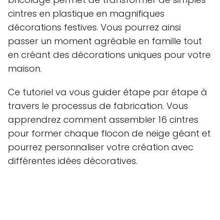
cintres en plastique en magnifiques
décorations festives. Vous pourrez ainsi
passer un moment agréable en famille tout
en créant des décorations uniques pour votre
maison.
Ce tutoriel va vous guider étape par étape à
travers le processus de fabrication. Vous
apprendrez comment assembler 16 cintres
pour former chaque flocon de neige géant et
pourrez personnaliser votre création avec
différentes idées décoratives.