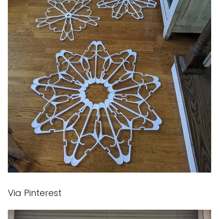
Via Pinterest