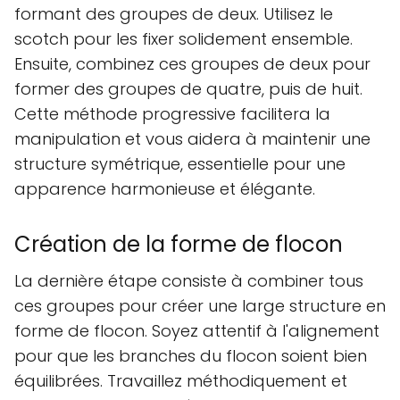
formant des groupes de deux. Utilisez le
scotch pour les fixer solidement ensemble.
Ensuite, combinez ces groupes de deux pour
former des groupes de quatre, puis de huit.
Cette méthode progressive facilitera la
manipulation et vous aidera à maintenir une
structure symétrique, essentielle pour une
apparence harmonieuse et élégante.
Création de la forme de flocon
La dernière étape consiste à combiner tous
ces groupes pour créer une large structure en
forme de flocon. Soyez attentif à l'alignement
pour que les branches du flocon soient bien
équilibrées. Travaillez méthodiquement et