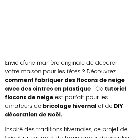
Envie d'une manière originale de décorer
votre maison pour les fêtes ? Découvrez
comment fabriquer des flocons de neige
avec des cintres en plastique
! Ce
tutoriel
flocons de neige
est parfait pour les
amateurs de
bricolage hivernal
et de
DIY
décoration de Noël.
Inspiré des traditions hivernales, ce projet de
bricolage permet de transformer de simples