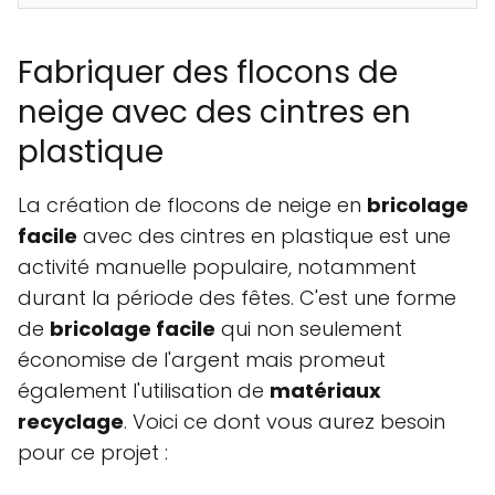
Fabriquer des flocons de
neige avec des cintres en
plastique
La création de flocons de neige en
bricolage
facile
avec des cintres en plastique est une
activité manuelle populaire, notamment
durant la période des fêtes. C'est une forme
de
bricolage facile
qui non seulement
économise de l'argent mais promeut
également l'utilisation de
matériaux
recyclage
. Voici ce dont vous aurez besoin
pour ce projet :