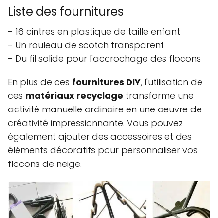
Liste des fournitures
- 16 cintres en plastique de taille enfant
- Un rouleau de scotch transparent
- Du fil solide pour l'accrochage des flocons
En plus de ces
fournitures DIY
, l'utilisation de
ces
matériaux recyclage
transforme une
activité manuelle ordinaire en une oeuvre de
créativité impressionnante. Vous pouvez
également ajouter des accessoires et des
éléments décoratifs pour personnaliser vos
flocons de neige.