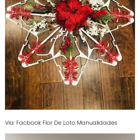
Via: Facbook Flor De Loto Manualidades