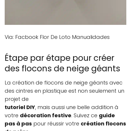
Via: Facbook Flor De Loto Manualidades
Étape par étape pour créer
des flocons de neige géants
La création de flocons de neige géants avec
des cintres en plastique est non seulement un
projet de
tutoriel DIY
, mais aussi une belle addition à
votre
décoration festive
. Suivez ce
guide
pas à pas
pour réussir votre
création flocons