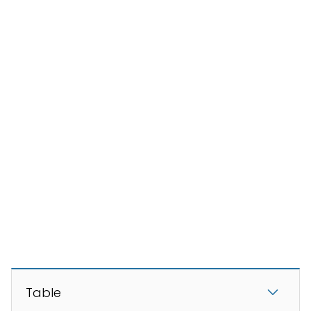
Table