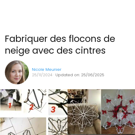
Fabriquer des flocons de
neige avec des cintres
Nicole Meunier
25/11/2024
· Updated on: 25/06/2025