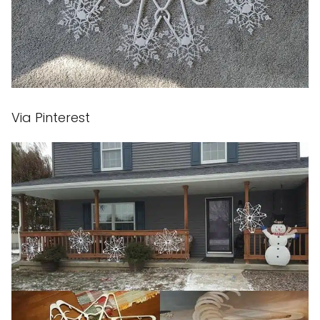
Via Pinterest