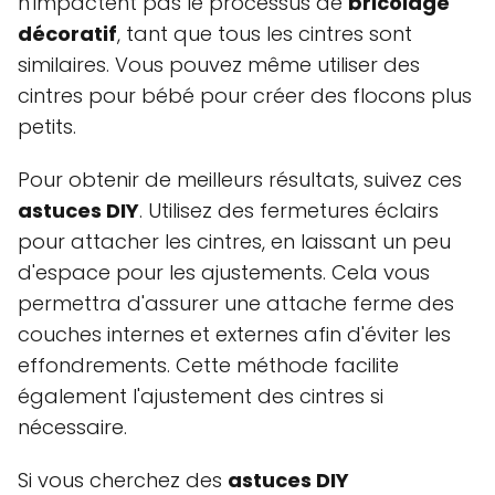
n'impactent pas le processus de
bricolage
décoratif
, tant que tous les cintres sont
similaires. Vous pouvez même utiliser des
cintres pour bébé pour créer des flocons plus
petits.
Pour obtenir de meilleurs résultats, suivez ces
astuces DIY
. Utilisez des fermetures éclairs
pour attacher les cintres, en laissant un peu
d'espace pour les ajustements. Cela vous
permettra d'assurer une attache ferme des
couches internes et externes afin d'éviter les
effondrements. Cette méthode facilite
également l'ajustement des cintres si
nécessaire.
Si vous cherchez des
astuces DIY