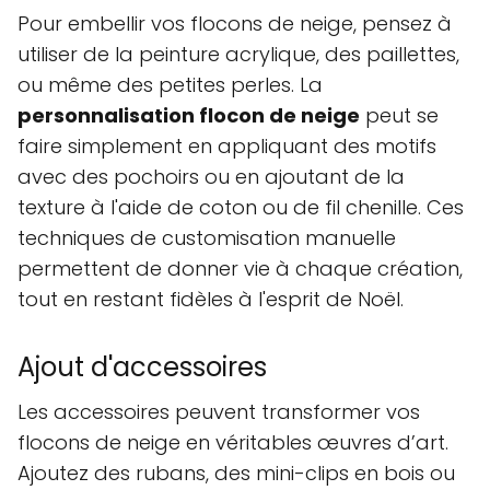
Pour embellir vos flocons de neige, pensez à
utiliser de la peinture acrylique, des paillettes,
ou même des petites perles. La
personnalisation flocon de neige
peut se
faire simplement en appliquant des motifs
avec des pochoirs ou en ajoutant de la
texture à l'aide de coton ou de fil chenille. Ces
techniques de customisation manuelle
permettent de donner vie à chaque création,
tout en restant fidèles à l'esprit de Noël.
Ajout d'accessoires
Les accessoires peuvent transformer vos
flocons de neige en véritables œuvres d’art.
Ajoutez des rubans, des mini-clips en bois ou