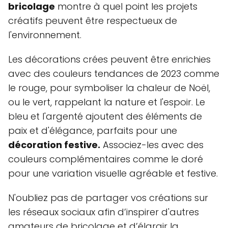
bricolage
montre à quel point les projets
créatifs peuvent être respectueux de
l'environnement.
Les décorations crées peuvent être enrichies
avec des couleurs tendances de 2023 comme
le rouge, pour symboliser la chaleur de Noël,
ou le vert, rappelant la nature et l'espoir. Le
bleu et l'argenté ajoutent des éléments de
paix et d'élégance, parfaits pour une
décoration festive.
Associez-les avec des
couleurs complémentaires comme le doré
pour une variation visuelle agréable et festive.
N'oubliez pas de partager vos créations sur
les réseaux sociaux afin d’inspirer d'autres
amateurs de bricolage et d’élargir la