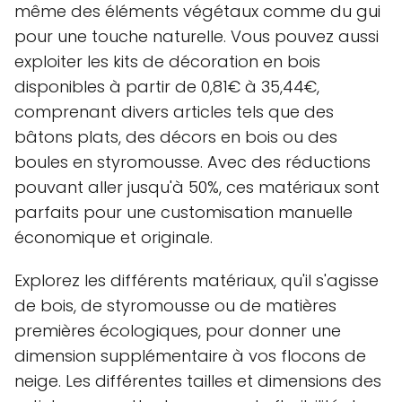
même des éléments végétaux comme du gui
pour une touche naturelle. Vous pouvez aussi
exploiter les kits de décoration en bois
disponibles à partir de 0,81€ à 35,44€,
comprenant divers articles tels que des
bâtons plats, des décors en bois ou des
boules en styromousse. Avec des réductions
pouvant aller jusqu'à 50%, ces matériaux sont
parfaits pour une customisation manuelle
économique et originale.
Explorez les différents matériaux, qu'il s'agisse
de bois, de styromousse ou de matières
premières écologiques, pour donner une
dimension supplémentaire à vos flocons de
neige. Les différentes tailles et dimensions des