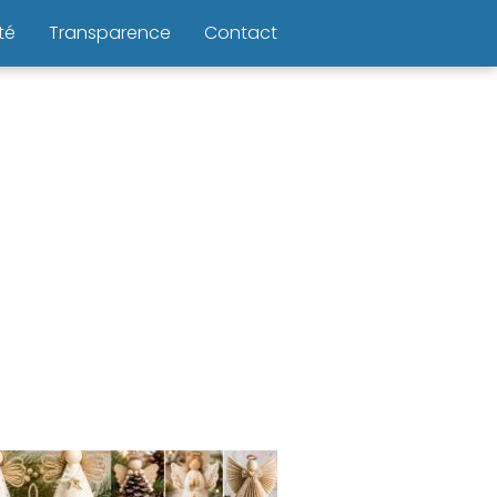
té
Transparence
Contact