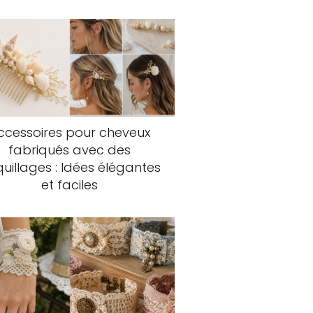
ccessoires pour cheveux
fabriqués avec des
uillages : Idées élégantes
et faciles