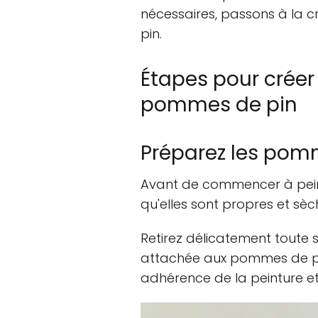
nécessaires, passons à la 
pin.
Étapes pour créer
pommes de pin
Préparez les pom
Avant de commencer à pein
qu'elles sont propres et sèc
Retirez délicatement toute s
attachée aux pommes de pin
adhérence de la peinture et 