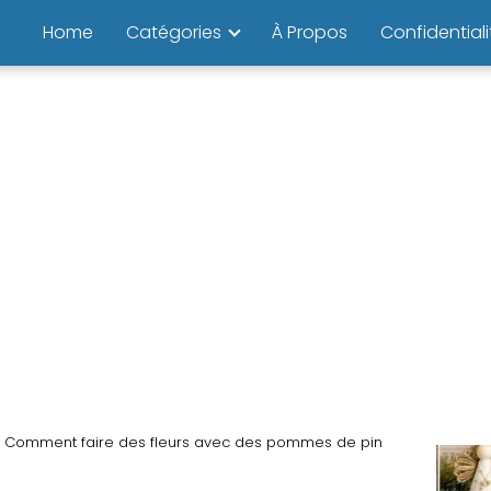
Home
Catégories
À Propos
Confidentiali
Comment faire des fleurs avec des pommes de pin