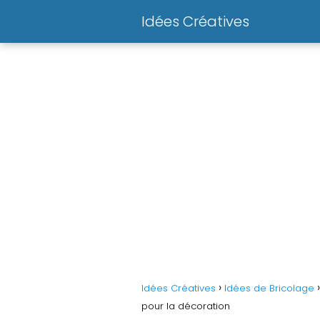
Idées Créatives
Idées Créatives
Idées de Bricolage
pour la décoration