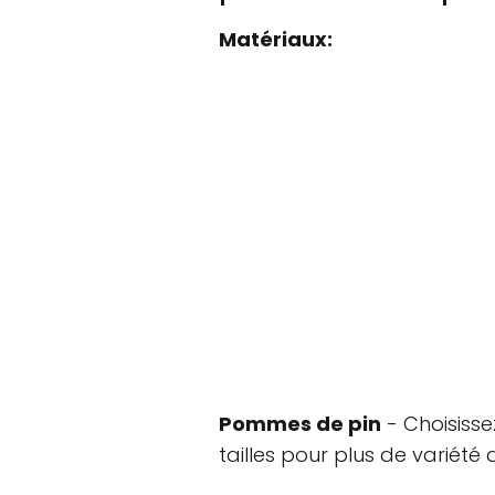
Matériaux:
Pommes de pin
- Choisiss
tailles pour plus de variété