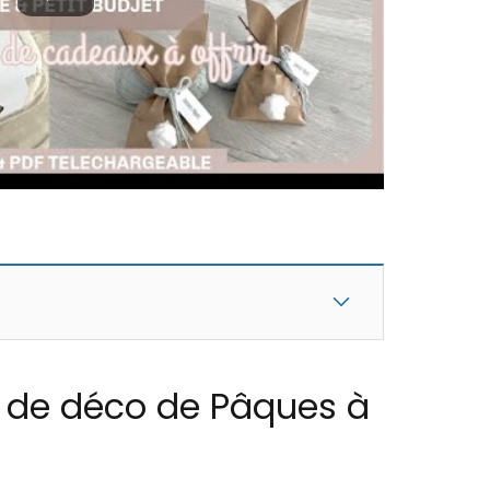
s de déco de Pâques à