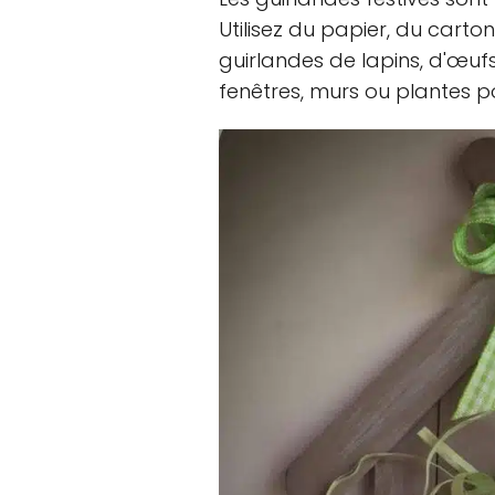
Utilisez du papier, du carto
guirlandes de lapins, d'œufs
fenêtres, murs ou plantes po