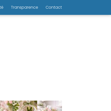
té
Transparence
Contact