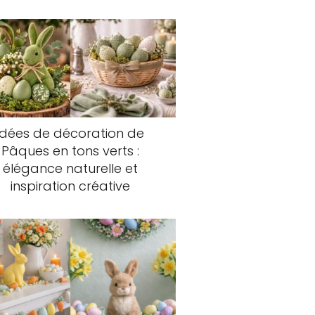
Idées de décoration de
Pâques en tons verts :
élégance naturelle et
inspiration créative