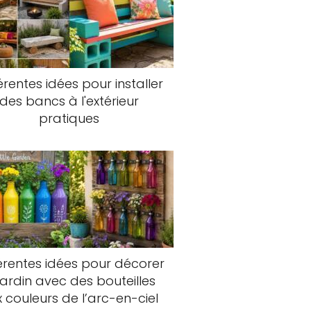
érentes idées pour installer
des bancs à l'extérieur
pratiques
érentes idées pour décorer
 jardin avec des bouteilles
 couleurs de l’arc-en-ciel