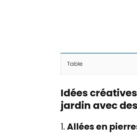
Table
Idées créative
jardin avec des
1.
Allées en pierre