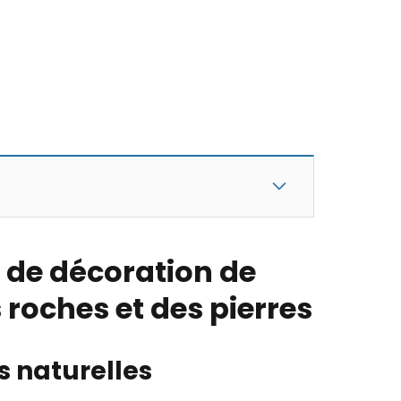
s de décoration de
 roches et des pierres
s naturelles