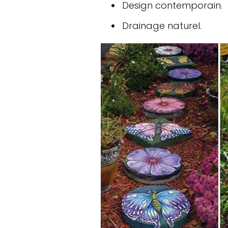
Design contemporain.
Drainage naturel.