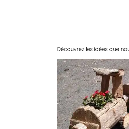
Découvrez les idées que nou