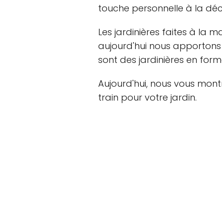
touche personnelle à la déc
Les jardinières faites à la 
aujourd'hui nous apportons u
sont des jardinières en form
Aujourd'hui, nous vous mont
train pour votre jardin.