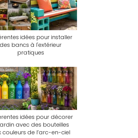
érentes idées pour installer
des bancs à l'extérieur
pratiques
érentes idées pour décorer
 jardin avec des bouteilles
 couleurs de l’arc-en-ciel