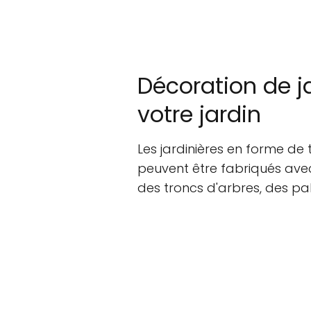
Décoration de ja
votre jardin
Les jardinières en forme de tr
peuvent être fabriqués avec 
des troncs d'arbres, des pa