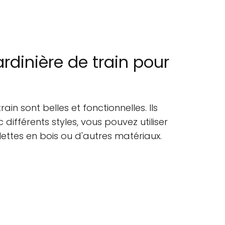
rdinière de train pour
ain sont belles et fonctionnelles. Ils
différents styles, vous pouvez utiliser
lettes en bois ou d'autres matériaux.