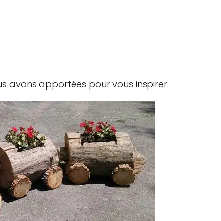
s avons apportées pour vous inspirer.