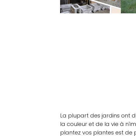
La plupart des jardins ont d
la couleur et de la vie à n'
plantez vos plantes est de