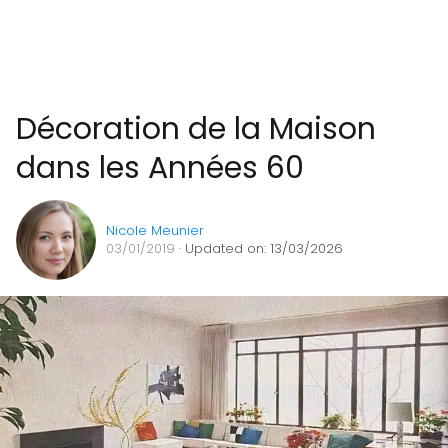
Décoration de la Maison
dans les Années 60
Nicole Meunier
03/01/2019
· Updated on: 13/03/2026