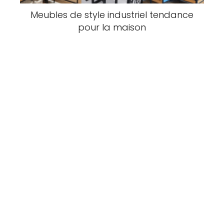
Meubles de style industriel tendance
pour la maison