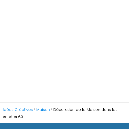
Idées Créatives
Maison
Décoration de la Maison dans les
Années 60