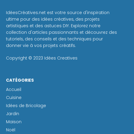
IdéesCréatives.net est votre source d'inspiration
ultime pour des idées créatives, des projets
artistiques et des astuces DIY. Explorez notre
collection d'articles passionnants et découvrez des
tutoriels, des conseils et des techniques pour
donner vie à vos projets créatifs.
Copyright © 2023 Idées Creatives
CATÉGORIES
Accueil
Cuisine
Idées de Bricolage
Jardin
Maison
Noël