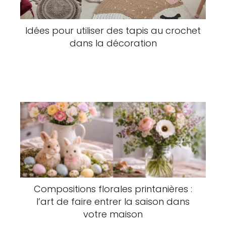
Idées pour utiliser des tapis au crochet
dans la décoration
Compositions florales printanières :
l’art de faire entrer la saison dans
votre maison