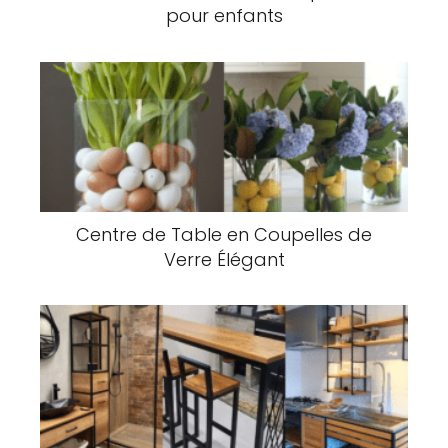
pour enfants
Centre de Table en Coupelles de
Verre Élégant