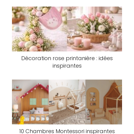
Décoration rose printanière : idées
inspirantes
10 Chambres Montessori inspirantes