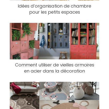
Idées d’organisation de chambre
pour les petits espaces
Comment utiliser de vieilles armoires
en acier dans la décoration