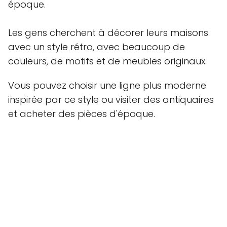
époque.
Les gens cherchent à décorer leurs maisons
avec un style rétro, avec beaucoup de
couleurs, de motifs et de meubles originaux.
Vous pouvez choisir une ligne plus moderne
inspirée par ce style ou visiter des antiquaires
et acheter des pièces d'époque.