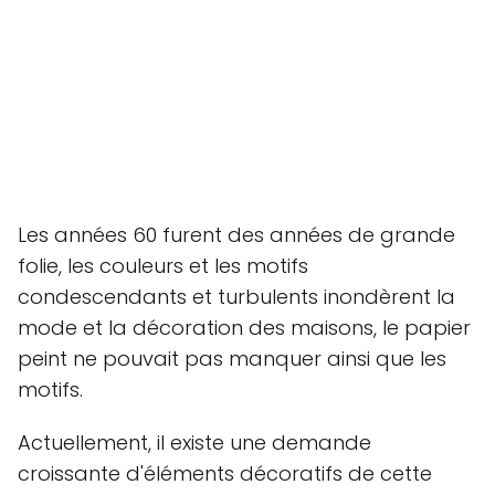
Les années 60 furent des années de grande
folie, les couleurs et les motifs
condescendants et turbulents inondèrent la
mode et la décoration des maisons, le papier
peint ne pouvait pas manquer ainsi que les
motifs.
Actuellement, il existe une demande
croissante d'éléments décoratifs de cette