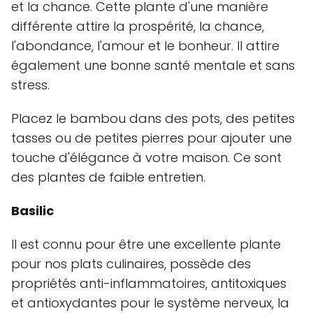
et la chance. Cette plante d'une manière
différente attire la prospérité, la chance,
l'abondance, l'amour et le bonheur. Il attire
également une bonne santé mentale et sans
stress.
Placez le bambou dans des pots, des petites
tasses ou de petites pierres pour ajouter une
touche d'élégance à votre maison. Ce sont
des plantes de faible entretien.
Basilic
Il est connu pour être une excellente plante
pour nos plats culinaires, possède des
propriétés anti-inflammatoires, antitoxiques
et antioxydantes pour le système nerveux, la