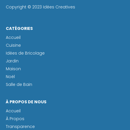
Copyright © 2023 Idées Creatives
CATÉGORIES
Accueil
Cuisine
Idées de Bricolage
Jardin
Maison
Noël
Salle de Bain
À PROPOS DE NOUS
Accueil
À Propos
Transparence