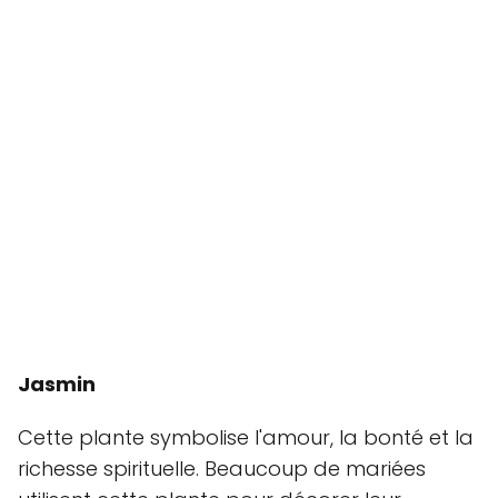
Jasmin
Cette plante symbolise l'amour, la bonté et la
richesse spirituelle. Beaucoup de mariées