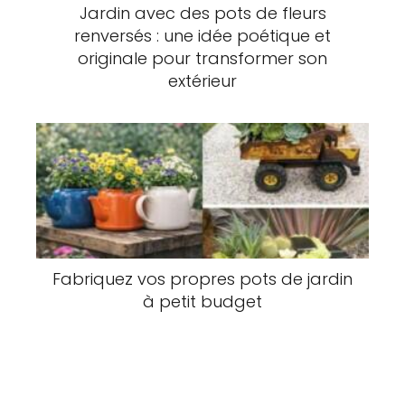
Jardin avec des pots de fleurs
renversés : une idée poétique et
originale pour transformer son
extérieur
Fabriquez vos propres pots de jardin
à petit budget