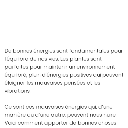
De bonnes énergies sont fondamentales pour
l'équilibre de nos vies. Les plantes sont
parfaites pour maintenir un environnement
équilibré, plein d'énergies positives qui peuvent
éloigner les mauvaises pensées et les
vibrations.
Ce sont ces mauvaises énergies qui, d’une
manière ou d’une autre, peuvent nous nuire.
Voici comment apporter de bonnes choses