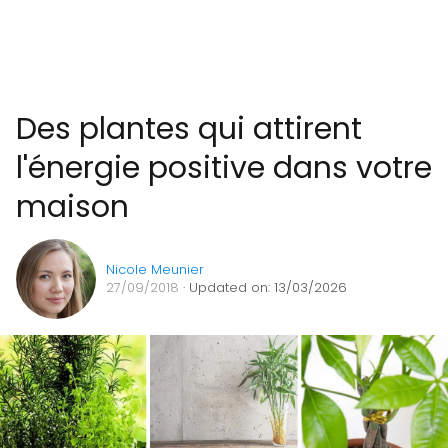
Des plantes qui attirent
l'énergie positive dans votre
maison
Nicole Meunier
27/09/2018
· Updated on: 13/03/2026