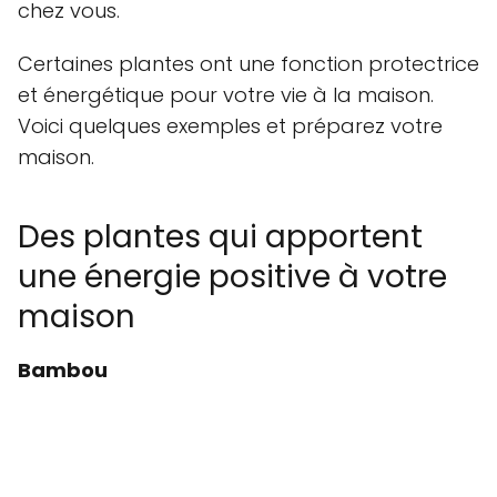
chez vous.
Certaines plantes ont une fonction protectrice
et énergétique pour votre vie à la maison.
Voici quelques exemples et préparez votre
maison.
Des plantes qui apportent
une énergie positive à votre
maison
Bambou