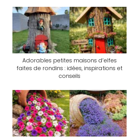
Adorables petites maisons d’elfes
faites de rondins : idées, inspirations et
conseils