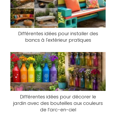
Différentes idées pour installer des
bancs à l'extérieur pratiques
Différentes idées pour décorer le
jardin avec des bouteilles aux couleurs
de l’arc-en-ciel