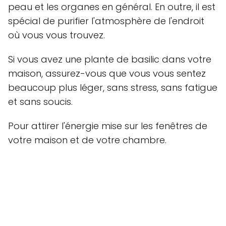
peau et les organes en général. En outre, il est
spécial de purifier l'atmosphère de l'endroit
où vous vous trouvez.
Si vous avez une plante de basilic dans votre
maison, assurez-vous que vous vous sentez
beaucoup plus léger, sans stress, sans fatigue
et sans soucis.
Pour attirer l'énergie mise sur les fenêtres de
votre maison et de votre chambre.