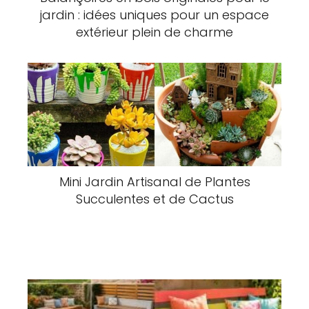
jardin : idées uniques pour un espace
extérieur plein de charme
Mini Jardin Artisanal de Plantes
Succulentes et de Cactus