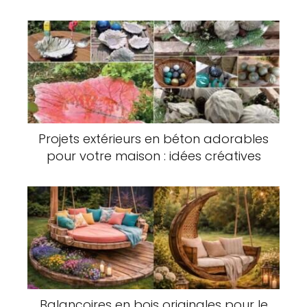
Projets extérieurs en béton adorables
pour votre maison : idées créatives
Balançoires en bois originales pour le