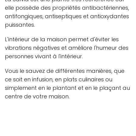
elle possède des propriétés antibactériennes,
antifongiques, antiseptiques et antioxydantes
puissantes.
L'intérieur de la maison permet d'éviter les
vibrations négatives et améliore l'humeur des
personnes vivant à l'intérieur.
Vous le sauvez de différentes manières, que
ce soit en infusion, en plats culinaires ou
simplement en le plantant et en le plaçant au
centre de votre maison.