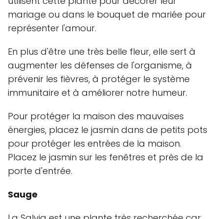
utilisent cette plante pour décorer leur
mariage ou dans le bouquet de mariée pour
représenter l'amour.
En plus d'être une très belle fleur, elle sert à
augmenter les défenses de l'organisme, à
prévenir les fièvres, à protéger le système
immunitaire et à améliorer notre humeur.
Pour protéger la maison des mauvaises
énergies, placez le jasmin dans de petits pots
pour protéger les entrées de la maison.
Placez le jasmin sur les fenêtres et près de la
porte d'entrée.
Sauge
La Salvia est une plante très recherchée car