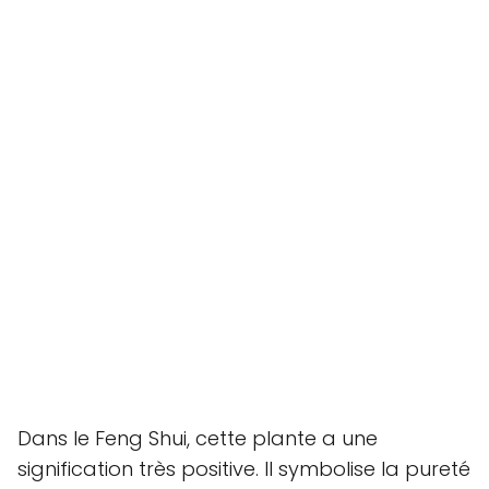
Dans le Feng Shui, cette plante a une
signification très positive. Il symbolise la pureté