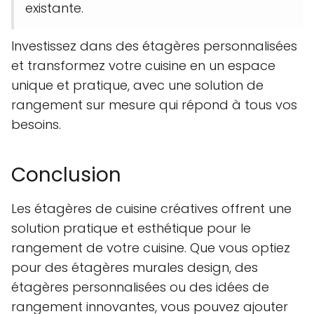
existante.
Investissez dans des étagères personnalisées
et transformez votre cuisine en un espace
unique et pratique, avec une solution de
rangement sur mesure qui répond à tous vos
besoins.
Conclusion
Les étagères de cuisine créatives offrent une
solution pratique et esthétique pour le
rangement de votre cuisine. Que vous optiez
pour des étagères murales design, des
étagères personnalisées ou des idées de
rangement innovantes, vous pouvez ajouter