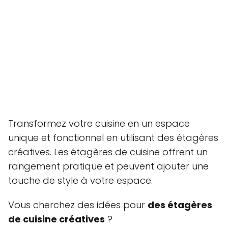
Transformez votre cuisine en un espace
unique et fonctionnel en utilisant des étagères
créatives. Les étagères de cuisine offrent un
rangement pratique et peuvent ajouter une
touche de style à votre espace.
Vous cherchez des idées pour
des étagères
de cuisine créatives
?