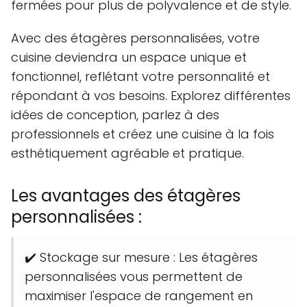
fermées pour plus de polyvalence et de style.
Avec des étagères personnalisées, votre
cuisine deviendra un espace unique et
fonctionnel, reflétant votre personnalité et
répondant à vos besoins. Explorez différentes
idées de conception, parlez à des
professionnels et créez une cuisine à la fois
esthétiquement agréable et pratique.
Les avantages des étagères
personnalisées :
✔️ Stockage sur mesure : Les étagères
personnalisées vous permettent de
maximiser l'espace de rangement en