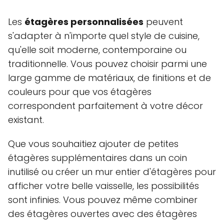
Les
étagères personnalisées
peuvent
s'adapter à n'importe quel style de cuisine,
qu'elle soit moderne, contemporaine ou
traditionnelle. Vous pouvez choisir parmi une
large gamme de matériaux, de finitions et de
couleurs pour que vos étagères
correspondent parfaitement à votre décor
existant.
Que vous souhaitiez ajouter de petites
étagères supplémentaires dans un coin
inutilisé ou créer un mur entier d'étagères pour
afficher votre belle vaisselle, les possibilités
sont infinies. Vous pouvez même combiner
des étagères ouvertes avec des étagères