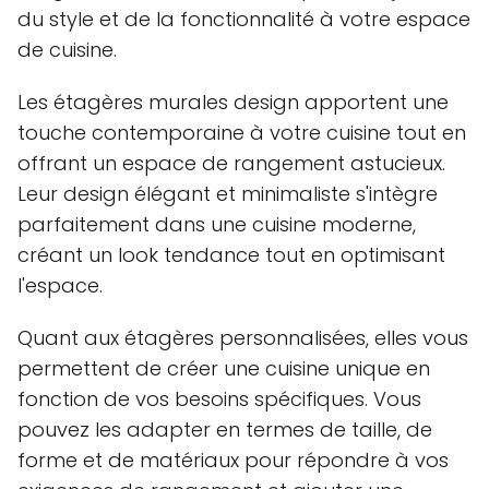
du style et de la fonctionnalité à votre espace
de cuisine.
Les étagères murales design apportent une
touche contemporaine à votre cuisine tout en
offrant un espace de rangement astucieux.
Leur design élégant et minimaliste s'intègre
parfaitement dans une cuisine moderne,
créant un look tendance tout en optimisant
l'espace.
Quant aux étagères personnalisées, elles vous
permettent de créer une cuisine unique en
fonction de vos besoins spécifiques. Vous
pouvez les adapter en termes de taille, de
forme et de matériaux pour répondre à vos