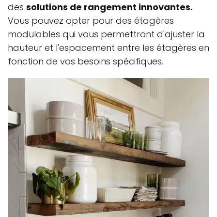
des
solutions de rangement innovantes.
Vous pouvez opter pour des étagères
modulables qui vous permettront d'ajuster la
hauteur et l'espacement entre les étagères en
fonction de vos besoins spécifiques.