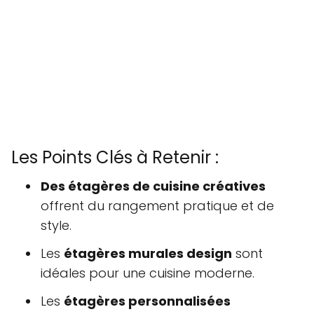
Les Points Clés à Retenir :
Des étagères de cuisine créatives
offrent du rangement pratique et de
style.
Les
étagères murales design
sont
idéales pour une cuisine moderne.
Les
étagères personnalisées