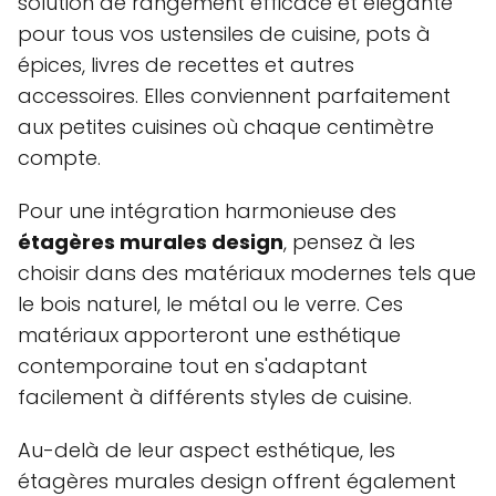
solution de rangement efficace et élégante
pour tous vos ustensiles de cuisine, pots à
épices, livres de recettes et autres
accessoires. Elles conviennent parfaitement
aux petites cuisines où chaque centimètre
compte.
Pour une intégration harmonieuse des
étagères murales design
, pensez à les
choisir dans des matériaux modernes tels que
le bois naturel, le métal ou le verre. Ces
matériaux apporteront une esthétique
contemporaine tout en s'adaptant
facilement à différents styles de cuisine.
Au-delà de leur aspect esthétique, les
étagères murales design offrent également