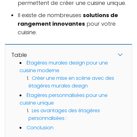
permettent de créer une cuisine unique.
Il existe de nombreuses
solutions de
rangement innovantes
pour votre
cuisine.
Table
Étagères murales design pour une
cuisine moderne
Créer une mise en scène avec des
étagères murales design
Étagères personnalisées pour une
cuisine unique
Les avantages des étagères
personnalisées :
Conclusion