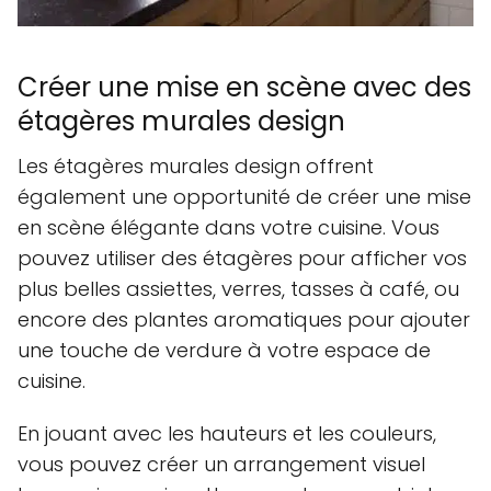
Créer une mise en scène avec des
étagères murales design
Les étagères murales design offrent
également une opportunité de créer une mise
en scène élégante dans votre cuisine. Vous
pouvez utiliser des étagères pour afficher vos
plus belles assiettes, verres, tasses à café, ou
encore des plantes aromatiques pour ajouter
une touche de verdure à votre espace de
cuisine.
En jouant avec les hauteurs et les couleurs,
vous pouvez créer un arrangement visuel