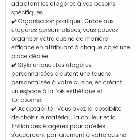
adaptant les étagères à vos besoins
spécifiques.
✔️ Organisation pratique : Grâce aux
étagères personnalisées, vous pouvez
organiser votre cuisine de manière
efficace en attribuant à chaque objet une
place dédiée.
✔️ Style unique : Les étagères
personnalisées ajoutent une touche
personnalisée à votre cuisine, en créant
un espace à la fois esthétique et
fonctionnel.
✔️ Adaptabilité : Vous avez la possibilité
de choisir le matériau, la couleur et la
finition des étagères pour qu'elles
s'accordent parfaitement à votre cuisine