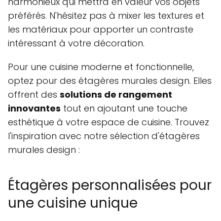
harmonieux qui mettra en valeur vos objets
préférés. N'hésitez pas à mixer les textures et
les matériaux pour apporter un contraste
intéressant à votre décoration.
Pour une cuisine moderne et fonctionnelle,
optez pour des étagères murales design. Elles
offrent des
solutions de rangement
innovantes
tout en ajoutant une touche
esthétique à votre espace de cuisine. Trouvez
l'inspiration avec notre sélection d'étagères
murales design :
Étagères personnalisées pour
une cuisine unique