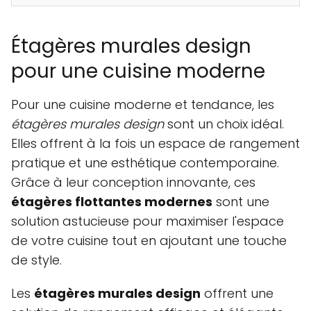
Étagères murales design
pour une cuisine moderne
Pour une cuisine moderne et tendance, les
étagères murales design
sont un choix idéal.
Elles offrent à la fois un espace de rangement
pratique et une esthétique contemporaine.
Grâce à leur conception innovante, ces
étagères flottantes modernes
sont une
solution astucieuse pour maximiser l'espace
de votre cuisine tout en ajoutant une touche
de style.
Les
étagères murales design
offrent une