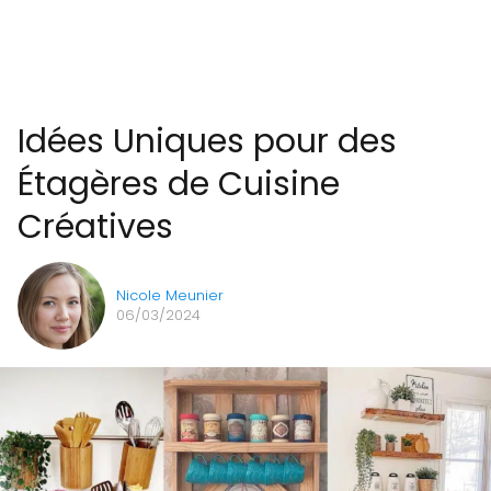
Idées Uniques pour des
Étagères de Cuisine
Créatives
Nicole Meunier
06/03/2024