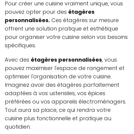
Pour créer une cuisine vraiment unique, vous
pouvez opter pour des
étagères
personnalisées.
Ces étagères sur mesure
offrent une solution pratique et esthétique
pour organiser votre cuisine selon vos besoins
spécifiques.
Avec des
étagères personnalisées
, vous
pouvez maximiser l'espace de rangement et
optimiser l'organisation de votre cuisine.
Imaginez avoir des étagères parfaitement
adaptées à vos ustensiles, vos épices
préférées ou vos appareils électroménagers.
Tout aura sa place, ce qui rendra votre
cuisine plus fonctionnelle et pratique au
quotidien.