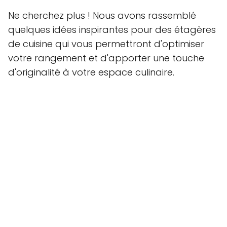
Ne cherchez plus ! Nous avons rassemblé
quelques idées inspirantes pour des étagères
de cuisine qui vous permettront d'optimiser
votre rangement et d'apporter une touche
d'originalité à votre espace culinaire.