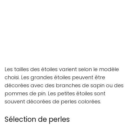
Les tailles des étoiles varient selon le modèle
choisi. Les grandes étoiles peuvent être
décorées avec des branches de sapin ou des
pommes de pin. Les petites étoiles sont
souvent décorées de perles colorées.
Sélection de perles