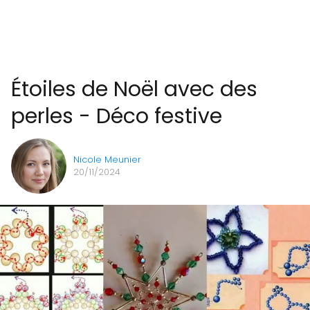
Étoiles de Noël avec des
perles - Déco festive
Nicole Meunier
20/11/2024