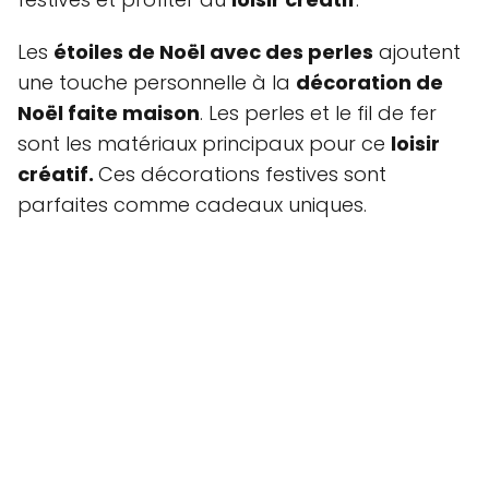
Les
étoiles de Noël avec des perles
ajoutent
une touche personnelle à la
décoration de
Noël faite maison
. Les perles et le fil de fer
sont les matériaux principaux pour ce
loisir
créatif.
Ces décorations festives sont
parfaites comme cadeaux uniques.