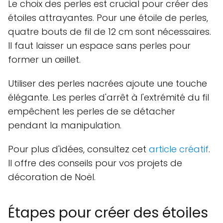
Le choix des perles est crucial pour créer des
étoiles attrayantes. Pour une étoile de perles,
quatre bouts de fil de 12 cm sont nécessaires.
Il faut laisser un espace sans perles pour
former un œillet.
Utiliser des perles nacrées ajoute une touche
élégante. Les perles d'arrêt à l'extrémité du fil
empêchent les perles de se détacher
pendant la manipulation.
Pour plus d'idées, consultez cet
article créatif
.
Il offre des conseils pour vos projets de
décoration de Noël.
Étapes pour créer des étoiles