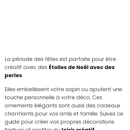
La période des fêtes est parfaite pour être
créatif avec des
Étoiles de Noël avec des
perles
.
Elles embellissent votre sapin ou ajoutent une
touche personnelle à votre déco. Ces
ornements élégants sont aussi des cadeaux
charmants pour vos amis et famille. Suivez ce
guide pour créer vos propres décorations
festives et profiter du
loisir créatif
.