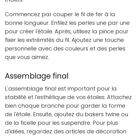
Commencez par couper le fil de fer à la
bonne longueur. Enfilez les perles une par une
pour créer l'étoile. Après, utilisez la pince pour
fixer les extrémités du fil. Ajoutez une touche
personnelle avec des couleurs et des perles
que vous aimez.
Assemblage final
L'assemblage final est important pour la
stabilité et l'esthétique de vos étoiles. Attachez
bien chaque branche pour garder la forme
de l'étoile. Ensuite, ajoutez du bakers twine ou
de la ficelle pour les suspendre. Pour plus
d'idées, regardez des articles de décoration