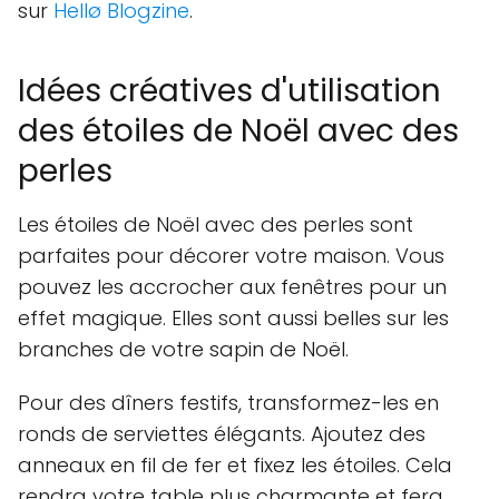
sur
Hellø Blogzine
.
Idées créatives d'utilisation
des étoiles de Noël avec des
perles
Les étoiles de Noël avec des perles sont
parfaites pour décorer votre maison. Vous
pouvez les accrocher aux fenêtres pour un
effet magique. Elles sont aussi belles sur les
branches de votre sapin de Noël.
Pour des dîners festifs, transformez-les en
ronds de serviettes élégants. Ajoutez des
anneaux en fil de fer et fixez les étoiles. Cela
rendra votre table plus charmante et fera