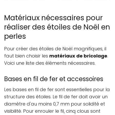
Matériaux nécessaires pour
réaliser des étoiles de Noël en
perles
Pour créer des étoiles de Noël magnifiques, il
faut bien choisir les
matériaux de bricolage
.
Voici une liste des éléments nécessaires.
Bases en fil de fer et accessoires
Les bases en fil de fer sont essentielles pour la
structure des étoiles. Le fil de fer doit avoir un
diamètre d'au moins 0,7 mm pour solidité et
visibilité. Pour enrouler le fil, cinq clous sont