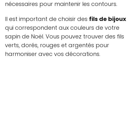
nécessaires pour maintenir les contours.
Il est important de choisir des
fils de bijoux
qui correspondent aux couleurs de votre
sapin de Noël. Vous pouvez trouver des fils
verts, dorés, rouges et argentés pour
harmoniser avec vos décorations.