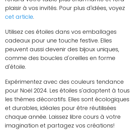
plaisir à vos invités. Pour plus d'idées, voyez
cet article
.
Utilisez ces étoiles dans vos emballages
cadeaux pour une touche festive. Elles
peuvent aussi devenir des bijoux uniques,
comme des boucles d'oreilles en forme
d'étoile.
Expérimentez avec des couleurs tendance
pour Noël 2024. Les étoiles s'adaptent à tous
les thèmes décoratifs. Elles sont écologiques
et durables, idéales pour être réutilisées
chaque année. Laissez libre cours à votre
imagination et partagez vos créations!