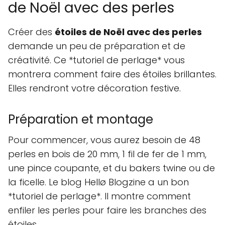
de Noël avec des perles
Créer des
étoiles de Noël avec des perles
demande un peu de préparation et de
créativité. Ce *tutoriel de perlage* vous
montrera comment faire des étoiles brillantes.
Elles rendront votre décoration festive.
Préparation et montage
Pour commencer, vous aurez besoin de 48
perles en bois de 20 mm, 1 fil de fer de 1 mm,
une pince coupante, et du bakers twine ou de
la ficelle. Le blog Hellø Blogzine a un bon
*tutoriel de perlage*. Il montre comment
enfiler les perles pour faire les branches des
étoiles.