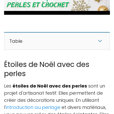
Table
Étoiles de Noël avec des
perles
Les
étoiles de Noël avec des perles
sont un
projet d'artisanat festif. Elles permettent de
créer des décorations uniques. En utilisant
l'
introduction au perlage
et divers matériaux,