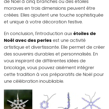
de Noël à cinq branches ou des étoiles
moraves en trois dimensions peuvent être
créées. Elles ajoutent une touche sophistiquée
et unique à votre décoration festive.
En conclusion, l'introduction aux
étoiles de
Noël avec des perles
est une activité
artistique et divertissante. Elle permet de créer
des souvenirs durables et personnalisés. En
vous inspirant de différentes idées de
bricolage, vous pouvez aisément intégrer
cette tradition à vos préparatifs de Noël pour
une célébration inoubliable.