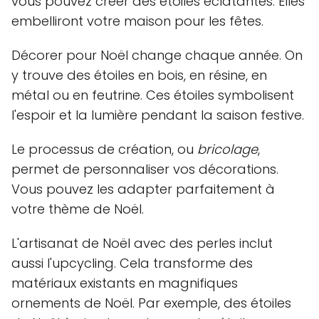
vous pouvez créer des étoiles éclatantes. Elles
embelliront votre maison pour les fêtes.
Décorer pour Noël change chaque année. On
y trouve des étoiles en bois, en résine, en
métal ou en feutrine. Ces étoiles symbolisent
l'espoir et la lumière pendant la saison festive.
Le processus de création, ou
bricolage
,
permet de personnaliser vos décorations.
Vous pouvez les adapter parfaitement à
votre thème de Noël.
L'artisanat de Noël avec des perles inclut
aussi l'upcycling. Cela transforme des
matériaux existants en magnifiques
ornements de Noël. Par exemple, des étoiles