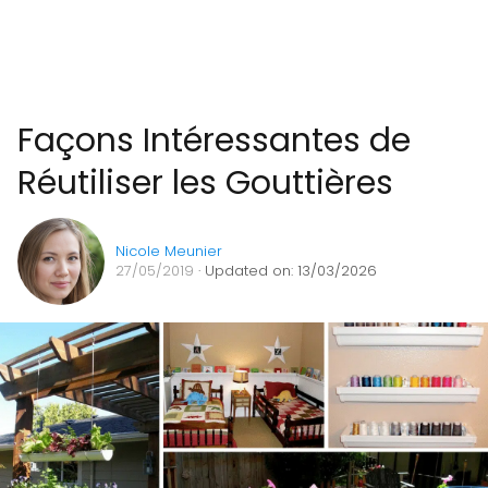
Façons Intéressantes de
Réutiliser les Gouttières
Nicole Meunier
27/05/2019
· Updated on: 13/03/2026