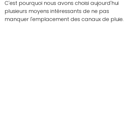
C'est pourquoi nous avons choisi aujourd'hui
plusieurs moyens intéressants de ne pas
manquer l'emplacement des canaux de pluie.