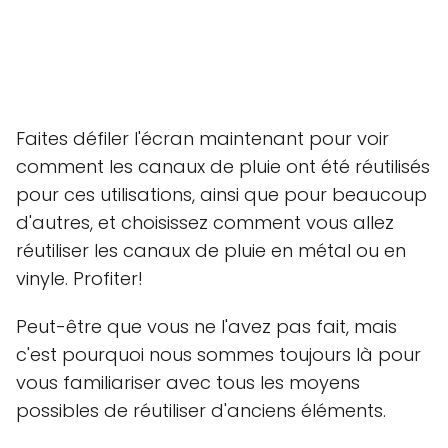
Faites défiler l'écran maintenant pour voir
comment les canaux de pluie ont été réutilisés
pour ces utilisations, ainsi que pour beaucoup
d'autres, et choisissez comment vous allez
réutiliser les canaux de pluie en métal ou en
vinyle. Profiter!
Peut-être que vous ne l'avez pas fait, mais
c'est pourquoi nous sommes toujours là pour
vous familiariser avec tous les moyens
possibles de réutiliser d'anciens éléments.