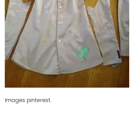
Images pinterest.