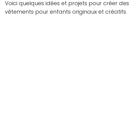
Voici quelques idées et projets pour créer des
vêtements pour enfants originaux et créatifs.