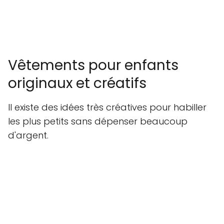
Vêtements pour enfants
originaux et créatifs
Il existe des idées très créatives pour habiller
les plus petits sans dépenser beaucoup
d'argent.