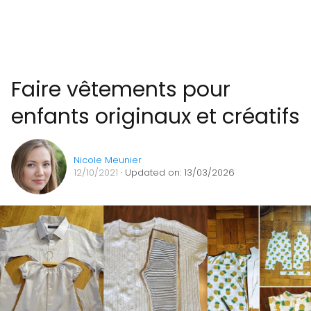
Faire vêtements pour
enfants originaux et créatifs
Nicole Meunier
12/10/2021
· Updated on: 13/03/2026