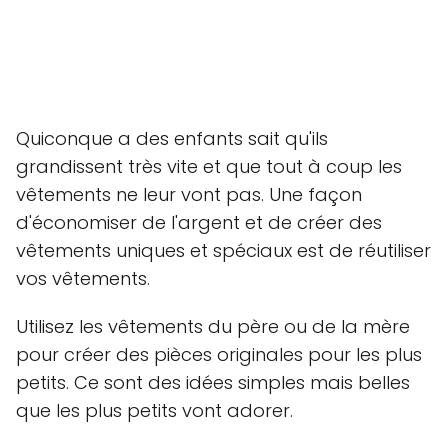
Quiconque a des enfants sait qu'ils
grandissent très vite et que tout à coup les
vêtements ne leur vont pas. Une façon
d'économiser de l'argent et de créer des
vêtements uniques et spéciaux est de réutiliser
vos vêtements.
Utilisez les vêtements du père ou de la mère
pour créer des pièces originales pour les plus
petits. Ce sont des idées simples mais belles
que les plus petits vont adorer.