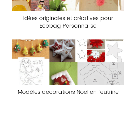
Idées originales et créatives pour
Ecobag Personnalisé
Modèles décorations Noël en feutrine