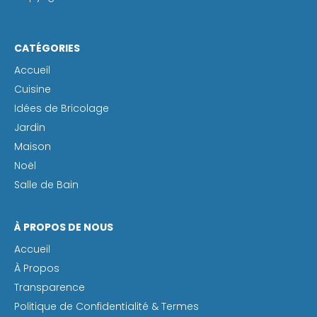
CATÉGORIES
Accueil
Cuisine
Idées de Bricolage
Jardin
Maison
Noël
Salle de Bain
À PROPOS DE NOUS
Accueil
À Propos
Transparence
Politique de Confidentialité & Termes