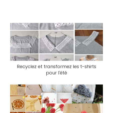
Recyclez et transformez les t-shirts
pour l'été