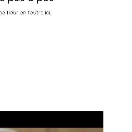
 fleur en feutre ici.