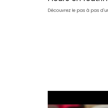
Découvrez le pas à pas d'une