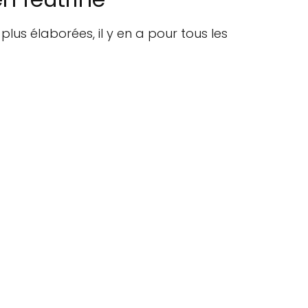
plus élaborées, il y en a pour tous les