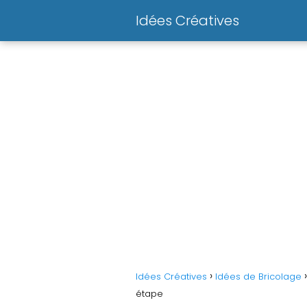
Idées Créatives
Idées Créatives
Idées de Bricolage
étape