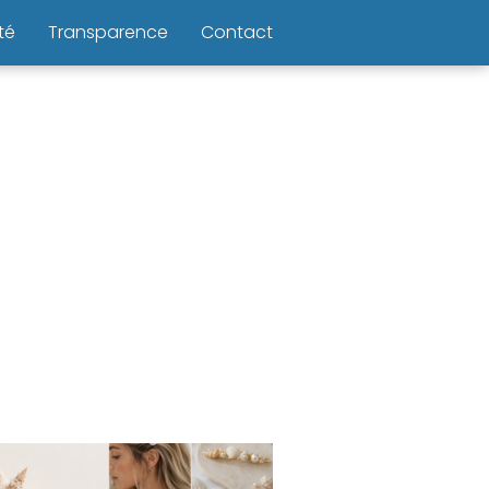
té
Transparence
Contact