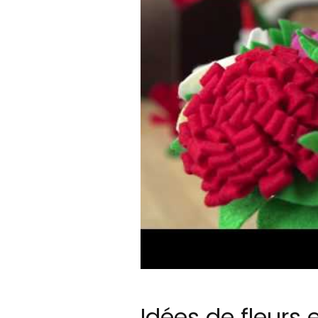
Idées de fleurs 