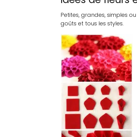
Petites, grandes, simples ou 
goûts et tous les styles.