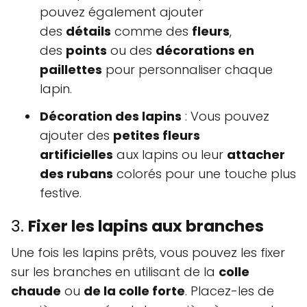
pouvez également ajouter
des
détails
comme des
fleurs
,
des
points
ou des
décorations en
paillettes
pour personnaliser chaque
lapin.
Décoration des lapins
: Vous pouvez
ajouter des
petites fleurs
artificielles
aux lapins ou leur
attacher
des rubans
colorés pour une touche plus
festive.
3.
Fixer les lapins aux branches
Une fois les lapins prêts, vous pouvez les fixer
sur les branches en utilisant de la
colle
chaude
ou
de la colle forte
. Placez-les de