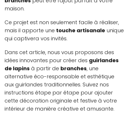
branches
peut être l'ajout parfait à votre
maison.
Ce projet est non seulement facile à réaliser,
mais il apporte une
touche artisanale
unique
qui captivera vos invités.
Dans cet article, nous vous proposons des
idées innovantes pour créer des
guirlandes
de lapins
à partir de
branches
, une
alternative éco-responsable et esthétique
aux guirlandes traditionnelles. Suivez nos
instructions étape par étape pour ajouter
cette décoration originale et festive à votre
intérieur de manière créative et amusante.