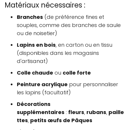
Matériaux nécessaires :
Branches
(de préférence fines et
souples, comme des branches de saule
ou de noisetier)
Lapins en bois
, en carton ou en tissu
(disponibles dans les magasins
d'artisanat)
Colle chaude
ou
colle forte
Peinture acrylique
pour personnaliser
les lapins (facultatif)
Décorations
supplémentaires
:
fleurs
,
rubans
,
paille
ttes
,
petits œufs de Pâques