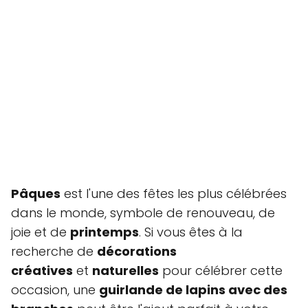
Pâques
est l'une des fêtes les plus célébrées
dans le monde, symbole de renouveau, de
joie et de
printemps
. Si vous êtes à la
recherche de
décorations
créatives
et
naturelles
pour célébrer cette
occasion, une
guirlande de lapins avec des