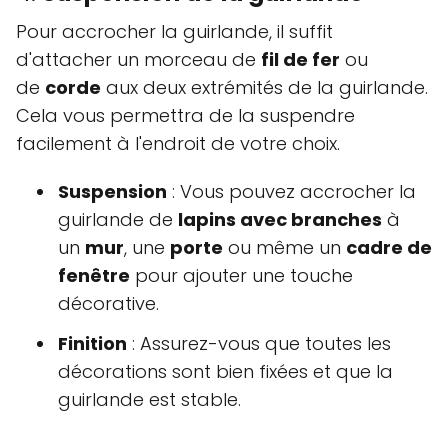
Pour accrocher la guirlande, il suffit
d'attacher un morceau de
fil de fer
ou
de
corde
aux deux extrémités de la guirlande.
Cela vous permettra de la suspendre
facilement à l'endroit de votre choix.
Suspension
: Vous pouvez accrocher la
guirlande de
lapins avec branches
à
un
mur
, une
porte
ou même un
cadre de
fenêtre
pour ajouter une touche
décorative.
Finition
: Assurez-vous que toutes les
décorations sont bien fixées et que la
guirlande est stable.