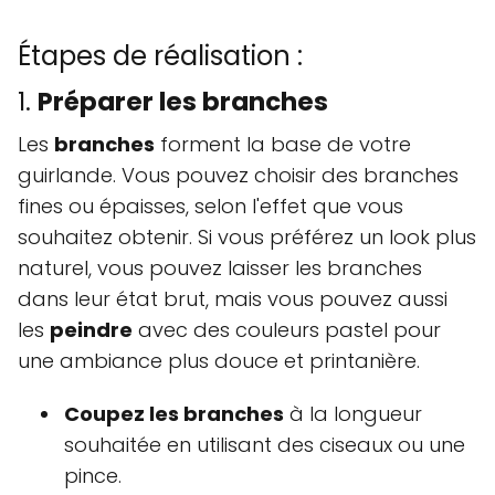
Étapes de réalisation :
1.
Préparer les branches
Les
branches
forment la base de votre
guirlande. Vous pouvez choisir des branches
fines ou épaisses, selon l'effet que vous
souhaitez obtenir. Si vous préférez un look plus
naturel, vous pouvez laisser les branches
dans leur état brut, mais vous pouvez aussi
les
peindre
avec des couleurs pastel pour
une ambiance plus douce et printanière.
Coupez les branches
à la longueur
souhaitée en utilisant des ciseaux ou une
pince.