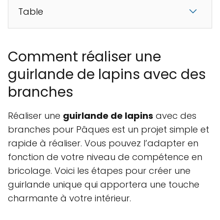
Table
Comment réaliser une
guirlande de lapins avec des
branches
Réaliser une
guirlande de lapins
avec des
branches pour Pâques est un projet simple et
rapide à réaliser. Vous pouvez l’adapter en
fonction de votre niveau de compétence en
bricolage. Voici les étapes pour créer une
guirlande unique qui apportera une touche
charmante à votre intérieur.