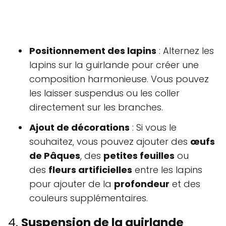
Positionnement des lapins
: Alternez les
lapins sur la guirlande pour créer une
composition harmonieuse. Vous pouvez
les laisser suspendus ou les coller
directement sur les branches.
Ajout de décorations
: Si vous le
souhaitez, vous pouvez ajouter des
œufs
de Pâques
, des
petites feuilles
ou
des
fleurs artificielles
entre les lapins
pour ajouter de la
profondeur
et des
couleurs supplémentaires.
4.
Suspension de la guirlande