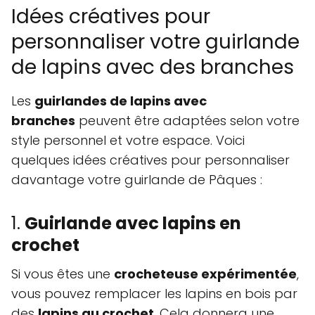
Idées créatives pour
personnaliser votre guirlande
de lapins avec des branches
Les
guirlandes de lapins avec
branches
peuvent être adaptées selon votre
style personnel et votre espace. Voici
quelques idées créatives pour personnaliser
davantage votre guirlande de Pâques :
1.
Guirlande avec lapins en
crochet
Si vous êtes une
crocheteuse expérimentée
,
vous pouvez remplacer les lapins en bois par
des
lapins au crochet
. Cela donnera une