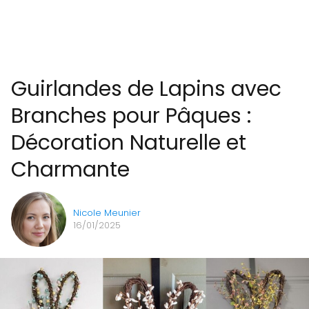
Guirlandes de Lapins avec
Branches pour Pâques :
Décoration Naturelle et
Charmante
Nicole Meunier
16/01/2025