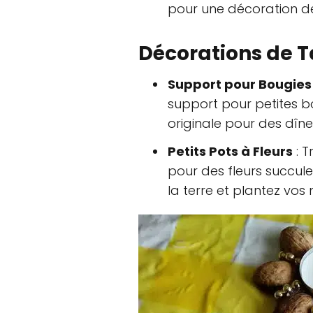
pour une décoration de
Décorations de T
Support pour Bougies
support pour petites b
originale pour des dîne
Petits Pots à Fleurs
: T
pour des fleurs succule
la terre et plantez vos 