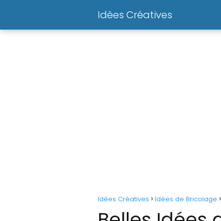
Idées Créatives
Idées Créatives
Idées de Bricolage
Belles Idées 