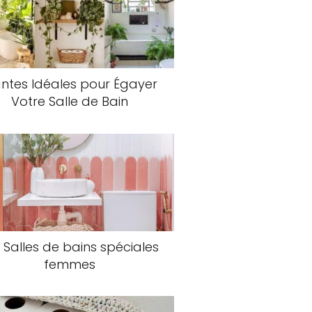
antes Idéales pour Égayer
Votre Salle de Bain
 Salles de bains spéciales
femmes