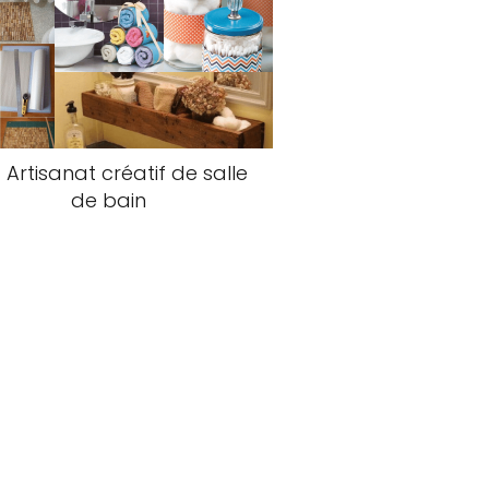
 Artisanat créatif de salle
de bain