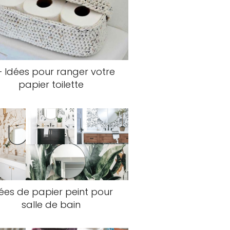
+ Idées pour ranger votre
papier toilette
ées de papier peint pour
salle de bain