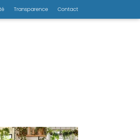
té
Transparence
Contact