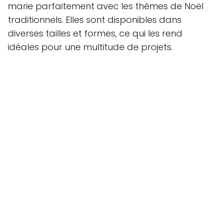
marie parfaitement avec les thèmes de Noël
traditionnels. Elles sont disponibles dans
diverses tailles et formes, ce qui les rend
idéales pour une multitude de projets.