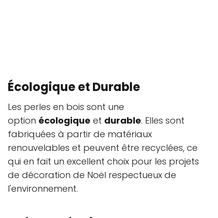
Écologique et Durable
Les perles en bois sont une
option
écologique
et
durable
. Elles sont
fabriquées à partir de matériaux
renouvelables et peuvent être recyclées, ce
qui en fait un excellent choix pour les projets
de décoration de Noël respectueux de
l'environnement.