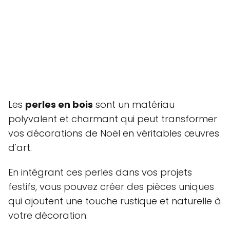
Les
perles en bois
sont un matériau
polyvalent et charmant qui peut transformer
vos décorations de Noël en véritables œuvres
d'art.
En intégrant ces perles dans vos projets
festifs, vous pouvez créer des pièces uniques
qui ajoutent une touche rustique et naturelle à
votre décoration.