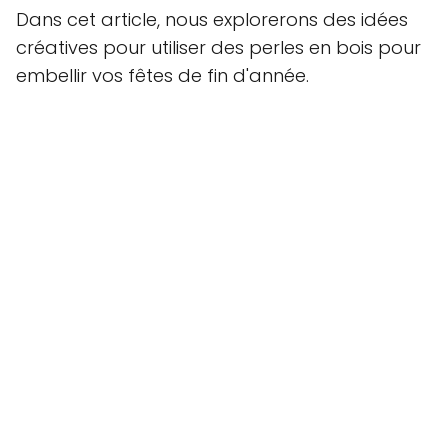
Dans cet article, nous explorerons des idées
créatives pour utiliser des perles en bois pour
embellir vos fêtes de fin d'année.