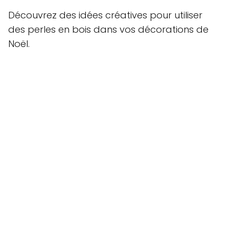
Découvrez des idées créatives pour utiliser
des perles en bois dans vos décorations de
Noël.