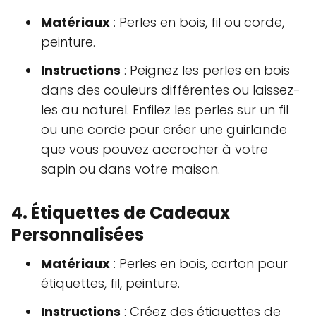
Matériaux
: Perles en bois, fil ou corde,
peinture.
Instructions
: Peignez les perles en bois
dans des couleurs différentes ou laissez-
les au naturel. Enfilez les perles sur un fil
ou une corde pour créer une guirlande
que vous pouvez accrocher à votre
sapin ou dans votre maison.
4. Étiquettes de Cadeaux
Personnalisées
Matériaux
: Perles en bois, carton pour
étiquettes, fil, peinture.
Instructions
: Créez des étiquettes de