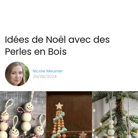
Idées de Noël avec des
Perles en Bois
Nicole Meunier
29/08/2024