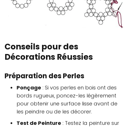
Conseils pour des
Décorations Réussies
Préparation des Perles
Ponçage
: Si vos perles en bois ont des
bords rugueux, poncez-les légèrement
pour obtenir une surface lisse avant de
les peindre ou de les décorer.
Test de Peinture
: Testez la peinture sur