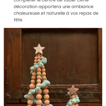
décoration apportera une ambiance
chaleureuse et naturelle à vos repas de
fête.