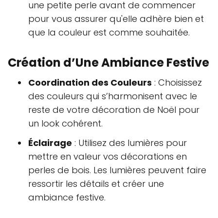
une petite perle avant de commencer
pour vous assurer qu'elle adhère bien et
que la couleur est comme souhaitée.
Création d’Une Ambiance Festive
Coordination des Couleurs
: Choisissez
des couleurs qui s’harmonisent avec le
reste de votre décoration de Noël pour
un look cohérent.
Éclairage
: Utilisez des lumières pour
mettre en valeur vos décorations en
perles de bois. Les lumières peuvent faire
ressortir les détails et créer une
ambiance festive.