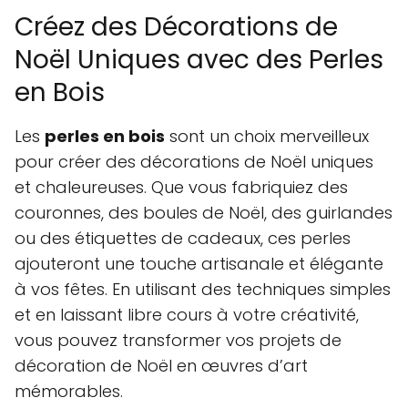
Créez des Décorations de
Noël Uniques avec des Perles
en Bois
Les
perles en bois
sont un choix merveilleux
pour créer des décorations de Noël uniques
et chaleureuses. Que vous fabriquiez des
couronnes, des boules de Noël, des guirlandes
ou des étiquettes de cadeaux, ces perles
ajouteront une touche artisanale et élégante
à vos fêtes. En utilisant des techniques simples
et en laissant libre cours à votre créativité,
vous pouvez transformer vos projets de
décoration de Noël en œuvres d’art
mémorables.