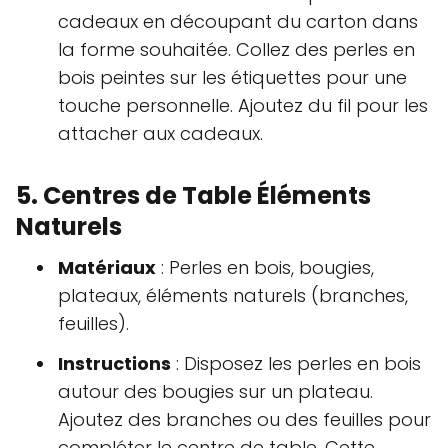
cadeaux en découpant du carton dans
la forme souhaitée. Collez des perles en
bois peintes sur les étiquettes pour une
touche personnelle. Ajoutez du fil pour les
attacher aux cadeaux.
5. Centres de Table Éléments
Naturels
Matériaux
: Perles en bois, bougies,
plateaux, éléments naturels (branches,
feuilles).
Instructions
: Disposez les perles en bois
autour des bougies sur un plateau.
Ajoutez des branches ou des feuilles pour
compléter le centre de table. Cette