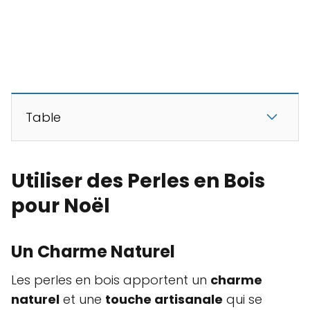
Table
Utiliser des Perles en Bois
pour Noël
Un Charme Naturel
Les perles en bois apportent un
charme
naturel
et une
touche artisanale
qui se