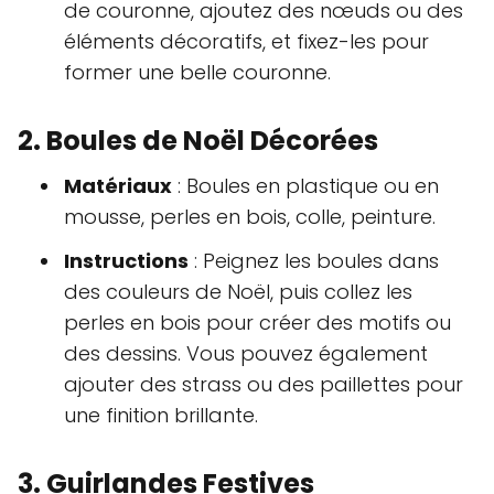
de couronne, ajoutez des nœuds ou des
éléments décoratifs, et fixez-les pour
former une belle couronne.
2. Boules de Noël Décorées
Matériaux
: Boules en plastique ou en
mousse, perles en bois, colle, peinture.
Instructions
: Peignez les boules dans
des couleurs de Noël, puis collez les
perles en bois pour créer des motifs ou
des dessins. Vous pouvez également
ajouter des strass ou des paillettes pour
une finition brillante.
3. Guirlandes Festives