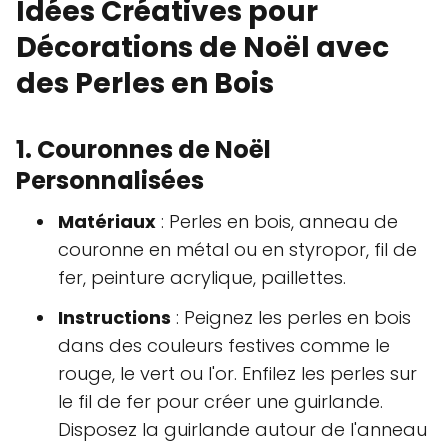
Idées Créatives pour
Décorations de Noël avec
des Perles en Bois
1. Couronnes de Noël
Personnalisées
Matériaux
: Perles en bois, anneau de
couronne en métal ou en styropor, fil de
fer, peinture acrylique, paillettes.
Instructions
: Peignez les perles en bois
dans des couleurs festives comme le
rouge, le vert ou l'or. Enfilez les perles sur
le fil de fer pour créer une guirlande.
Disposez la guirlande autour de l'anneau