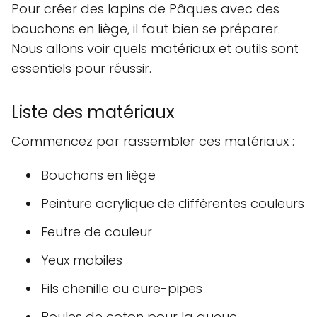
Pour créer des lapins de Pâques avec des
bouchons en liège, il faut bien se préparer.
Nous allons voir quels matériaux et outils sont
essentiels pour réussir.
Liste des matériaux
Commencez par rassembler ces matériaux :
Bouchons en liège
Peinture acrylique de différentes couleurs
Feutre de couleur
Yeux mobiles
Fils chenille ou cure-pipes
Boules de coton pour la queue