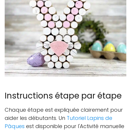
Instructions étape par étape
Chaque étape est expliquée clairement pour
aider les débutants. Un
Tutoriel Lapins de
Pâques
est disponible pour l'Activité manuelle