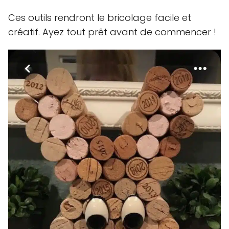
Ces outils rendront le bricolage facile et
créatif. Ayez tout prêt avant de commencer !