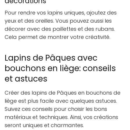
décorations
Pour rendre vos lapins uniques, ajoutez des
yeux et des oreilles. Vous pouvez aussi les
décorer avec des paillettes et des rubans.
Cela permet de montrer votre créativité.
Lapins de Pâques avec
bouchons en liège: conseils
et astuces
Créer des lapins de Pâques en bouchons de
liège est plus facile avec quelques astuces.
Suivez ces conseils pour choisir les bons
matériaux et techniques. Ainsi, vos créations
seront uniques et charmantes.