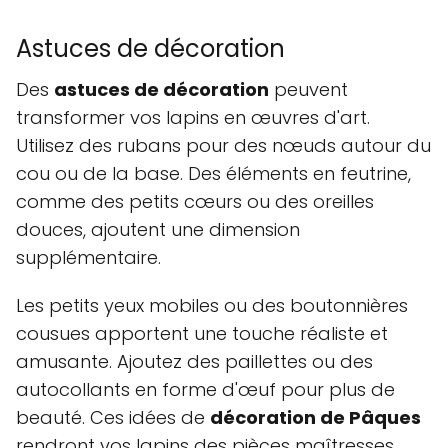
Astuces de décoration
Des
astuces de décoration
peuvent
transformer vos lapins en œuvres d'art.
Utilisez des rubans pour des nœuds autour du
cou ou de la base. Des éléments en feutrine,
comme des petits cœurs ou des oreilles
douces, ajoutent une dimension
supplémentaire.
Les petits yeux mobiles ou des boutonnières
cousues apportent une touche réaliste et
amusante. Ajoutez des paillettes ou des
autocollants en forme d'œuf pour plus de
beauté. Ces idées de
décoration de Pâques
rendront vos lapins des pièces maîtresses