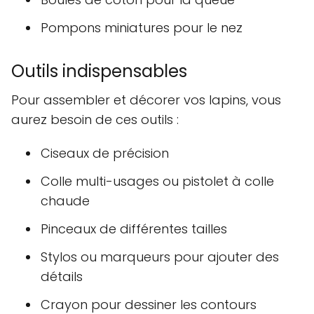
Pompons miniatures pour le nez
Outils indispensables
Pour assembler et décorer vos lapins, vous
aurez besoin de ces outils :
Ciseaux de précision
Colle multi-usages ou pistolet à colle
chaude
Pinceaux de différentes tailles
Stylos ou marqueurs pour ajouter des
détails
Crayon pour dessiner les contours