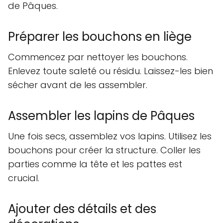
de Pâques.
Préparer les bouchons en liège
Commencez par nettoyer les bouchons.
Enlevez toute saleté ou résidu. Laissez-les bien
sécher avant de les assembler.
Assembler les lapins de Pâques
Une fois secs, assemblez vos lapins. Utilisez les
bouchons pour créer la structure. Coller les
parties comme la tête et les pattes est
crucial.
Ajouter des détails et des