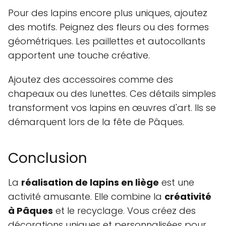
Pour des lapins encore plus uniques, ajoutez
des motifs. Peignez des fleurs ou des formes
géométriques. Les paillettes et autocollants
apportent une touche créative.
Ajoutez des accessoires comme des
chapeaux ou des lunettes. Ces détails simples
transforment vos lapins en œuvres d'art. Ils se
démarquent lors de la fête de Pâques.
Conclusion
La
réalisation de lapins en liège
est une
activité amusante. Elle combine la
créativité
à Pâques
et le recyclage. Vous créez des
décorations uniques et personnalisées pour