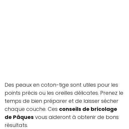
Des peaux en coton-tige sont utiles pour les
points précis ou les oreilles délicates. Prenez le
temps de bien préparer et de laisser sécher
chaque couche. Ces
conseils de bricolage
de Pâques
vous aideront à obtenir de bons
résultats.