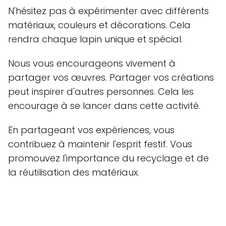
N'hésitez pas à expérimenter avec différents
matériaux, couleurs et décorations. Cela
rendra chaque lapin unique et spécial.
Nous vous encourageons vivement à
partager vos œuvres. Partager vos créations
peut inspirer d'autres personnes. Cela les
encourage à se lancer dans cette activité.
En partageant vos expériences, vous
contribuez à maintenir l'esprit festif. Vous
promouvez l'importance du recyclage et de
la réutilisation des matériaux.