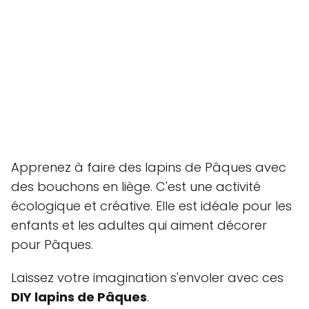
Apprenez à faire des lapins de Pâques avec
des bouchons en liège. C'est une activité
écologique et créative. Elle est idéale pour les
enfants et les adultes qui aiment décorer
pour Pâques.
Laissez votre imagination s'envoler avec ces
DIY lapins de Pâques
.