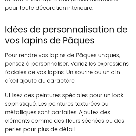
pour toute décoration intérieure.
Idées de personnalisation de
vos lapins de Pâques
Pour rendre vos lapins de Pâques uniques,
pensez à personnaliser. Variez les expressions
faciales de vos lapins. Un sourire ou un clin
d'œil ajoute du caractère.
Utilisez des peintures spéciales pour un look
sophistiqué. Les peintures texturées ou
métalliques sont parfaites. Ajoutez des
éléments comme des fleurs séchées ou des
perles pour plus de détail.