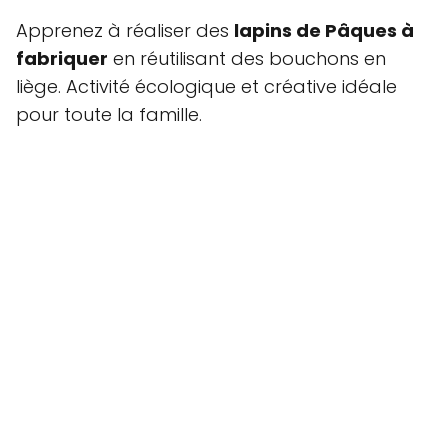
Apprenez à réaliser des
lapins de Pâques à
fabriquer
en réutilisant des bouchons en
liège. Activité écologique et créative idéale
pour toute la famille.