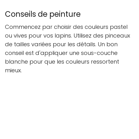
Conseils de peinture
Commencez par choisir des couleurs pastel
ou vives pour vos lapins. Utilisez des pinceaux
de tailles variées pour les détails. Un bon
conseil est d'appliquer une sous-couche
blanche pour que les couleurs ressortent
mieux.