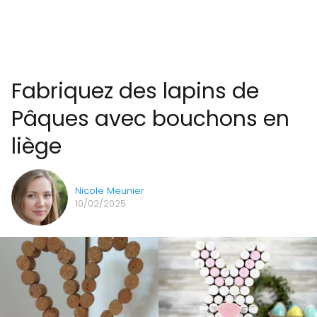
Fabriquez des lapins de
Pâques avec bouchons en
liège
Nicole Meunier
10/02/2025