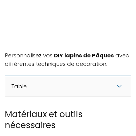
Personnalisez vos
DIY lapins de Pâques
avec
différentes techniques de décoration.
Table
Matériaux et outils
nécessaires