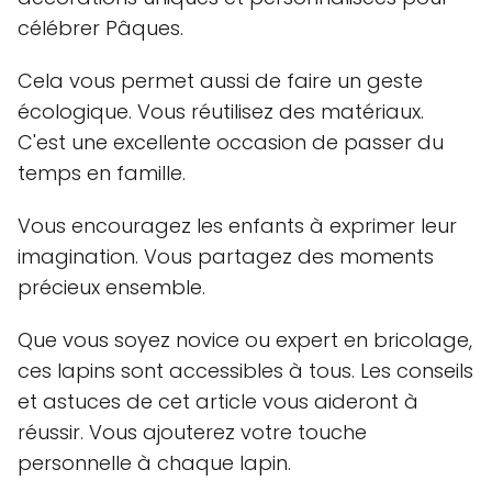
célébrer Pâques.
Cela vous permet aussi de faire un geste
écologique. Vous réutilisez des matériaux.
C'est une excellente occasion de passer du
temps en famille.
Vous encouragez les enfants à exprimer leur
imagination. Vous partagez des moments
précieux ensemble.
Que vous soyez novice ou expert en bricolage,
ces lapins sont accessibles à tous. Les conseils
et astuces de cet article vous aideront à
réussir. Vous ajouterez votre touche
personnelle à chaque lapin.