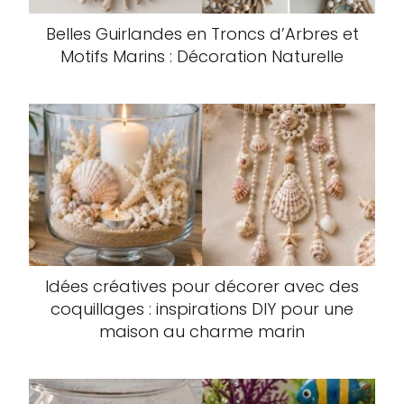
Belles Guirlandes en Troncs d’Arbres et
Motifs Marins : Décoration Naturelle
Idées créatives pour décorer avec des
coquillages : inspirations DIY pour une
maison au charme marin