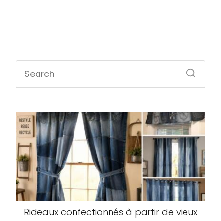
Rideaux confectionnés à partir de vieux