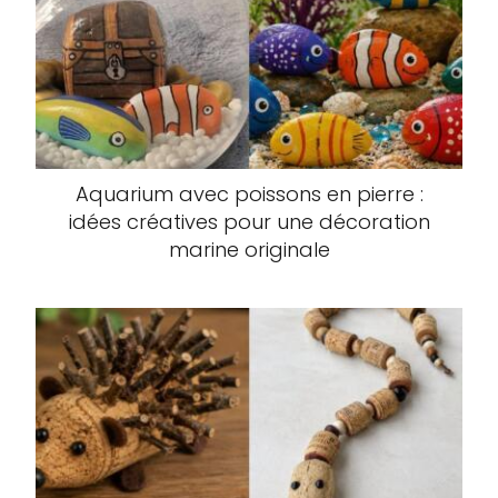
Aquarium avec poissons en pierre :
idées créatives pour une décoration
marine originale