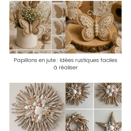
Papillons en jute : Idées rustiques faciles
à réaliser