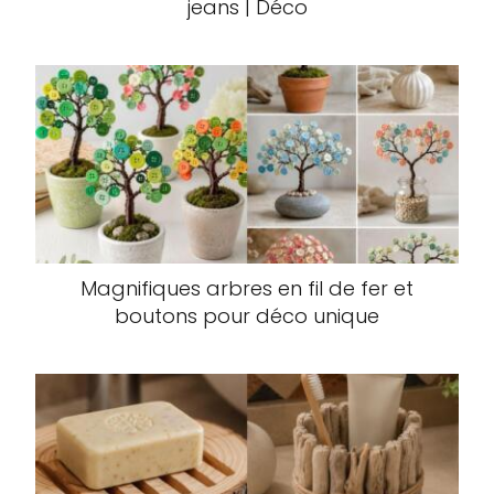
jeans | Déco
Magnifiques arbres en fil de fer et
boutons pour déco unique