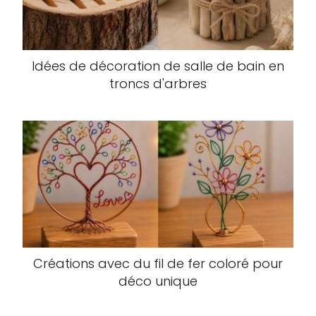
Idées de décoration de salle de bain en
troncs d'arbres
Créations avec du fil de fer coloré pour
déco unique