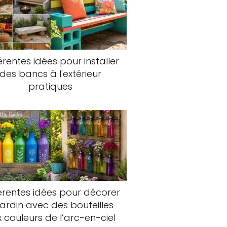
érentes idées pour installer
des bancs à l'extérieur
pratiques
érentes idées pour décorer
 jardin avec des bouteilles
 couleurs de l’arc-en-ciel