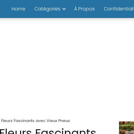
Home
Catégories
À Propos
Confidentiali
 Fleurs Fascinants avec Vieux Pneus
Fleurs Fascinants