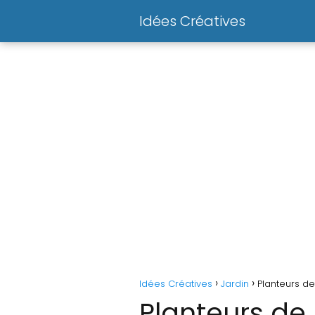
Idées Créatives
Idées Créatives
Jardin
Planteurs de
Planteurs de 