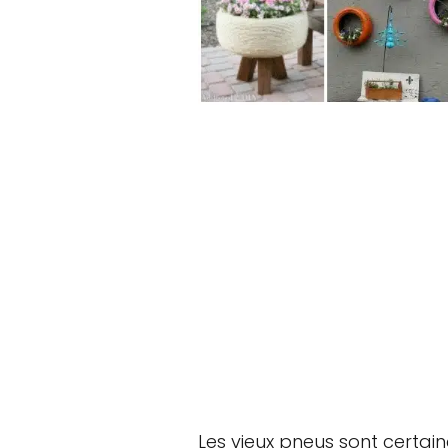
Les vieux pneus sont certai