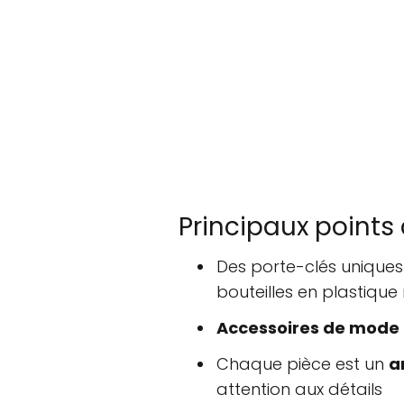
Principaux points 
Des porte-clés uniques
bouteilles en plastique
Accessoires de mode
Chaque pièce est un
a
attention aux détails