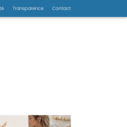
té
Transparence
Contact