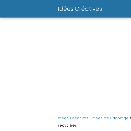
Idées Créatives
Idées Créatives
Idées de Bricolage
recyclées