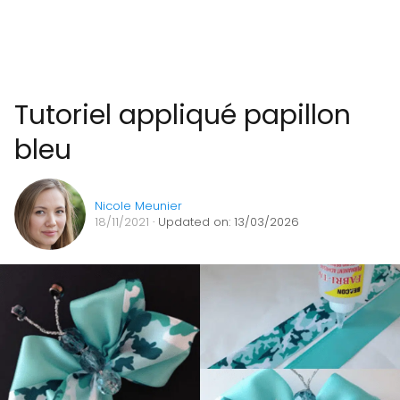
Tutoriel appliqué papillon
bleu
Nicole Meunier
18/11/2021
· Updated on: 13/03/2026