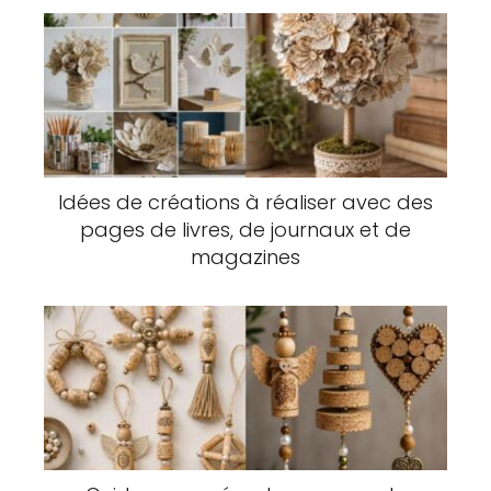
Idées de créations à réaliser avec des
pages de livres, de journaux et de
magazines