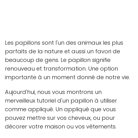
Les papillons sont l'un des animaux les plus
parfaits de la nature et aussi un favori de
beaucoup de gens. Le papillon signifie
renouveau et transformation. Une option
importante à un moment donné de notre vie.
Aujourd'hui, nous vous montrons un
merveilleux tutoriel d'un papillon à utiliser
comme appliqué. Un appliqué que vous
pouvez mettre sur vos cheveux, ou pour
décorer votre maison ou vos vêtements.