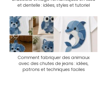
et dentelle : idées, styles et tutoriel
Comment fabriquer des animaux
avec des chutes de jeans : idées,
patrons et techniques faciles