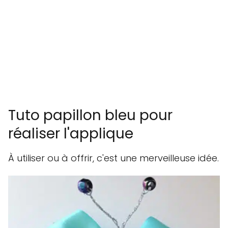
Tuto papillon bleu pour
réaliser l'applique
À utiliser ou à offrir, c'est une merveilleuse idée.