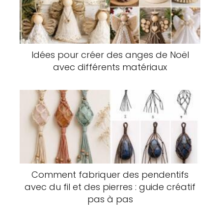
Idées pour créer des anges de Noël
avec différents matériaux
Comment fabriquer des pendentifs
avec du fil et des pierres : guide créatif
pas à pas