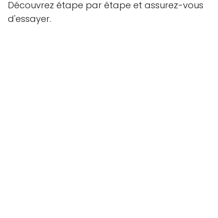
Découvrez étape par étape et assurez-vous
d'essayer.