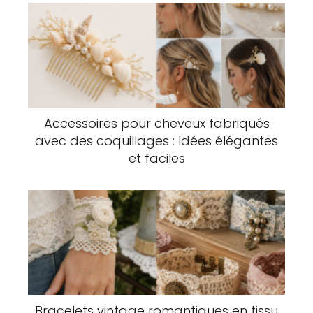
Accessoires pour cheveux fabriqués
avec des coquillages : Idées élégantes
et faciles
Bracelets vintage romantiques en tissu