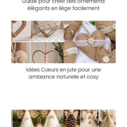
Guide pour créer des ornements
élégants en liège facilement
Idées Cœurs en jute pour une
ambiance naturelle et cosy