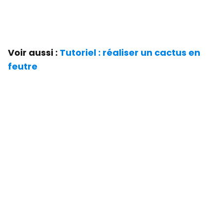
Voir aussi :
Tutoriel : réaliser un cactus en
feutre