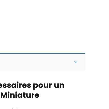
ssaires pour un
 Miniature