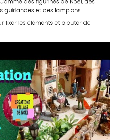
 Comme des figurines de Noël, des
s guirlandes et des lampions.
ur fixer les éléments et ajouter de