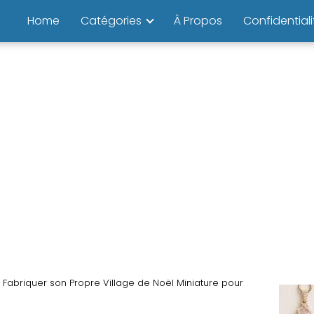
Home
Catégories
À Propos
Confidentiali
Fabriquer son Propre Village de Noël Miniature pour