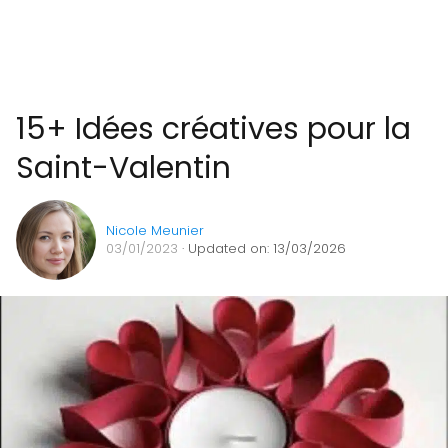
15+ Idées créatives pour la
Saint-Valentin
Nicole Meunier
03/01/2023
· Updated on: 13/03/2026