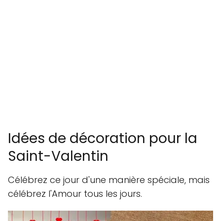
Idées de décoration pour la
Saint-Valentin
Célébrez ce jour d'une manière spéciale, mais
célébrez l'Amour tous les jours.