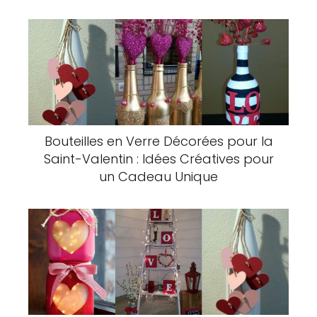
Bouteilles en Verre Décorées pour la
Saint-Valentin : Idées Créatives pour
un Cadeau Unique