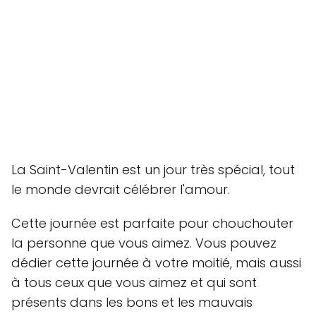
La Saint-Valentin est un jour très spécial, tout
le monde devrait célébrer l'amour.
Cette journée est parfaite pour chouchouter
la personne que vous aimez. Vous pouvez
dédier cette journée à votre moitié, mais aussi
à tous ceux que vous aimez et qui sont
présents dans les bons et les mauvais