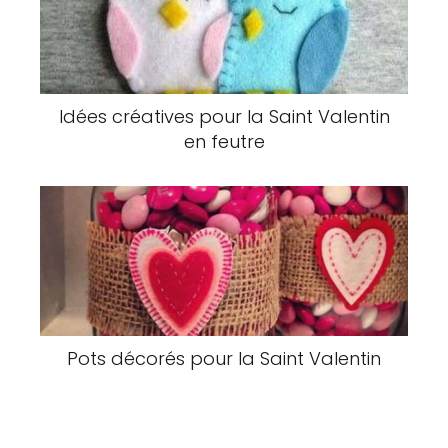
Idées créatives pour la Saint Valentin
en feutre
Pots décorés pour la Saint Valentin