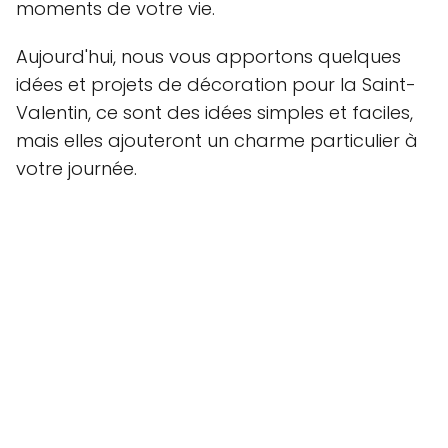
moments de votre vie.
Aujourd'hui, nous vous apportons quelques
idées et projets de décoration pour la Saint-
Valentin, ce sont des idées simples et faciles,
mais elles ajouteront un charme particulier à
votre journée.