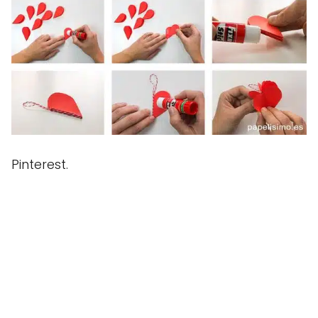
Pinterest.