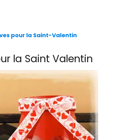
ives pour la Saint-Valentin
ur la Saint Valentin