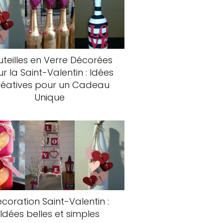
uteilles en Verre Décorées
r la Saint-Valentin : Idées
éatives pour un Cadeau
Unique
coration Saint-Valentin :
Idées belles et simples