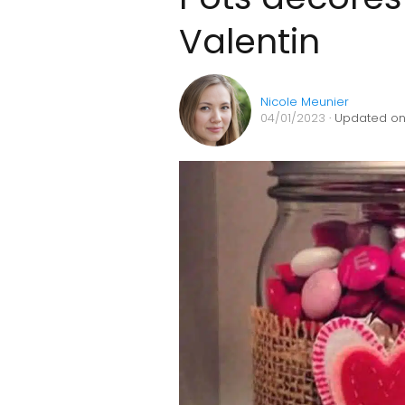
Valentin
Nicole Meunier
04/01/2023
· Updated on