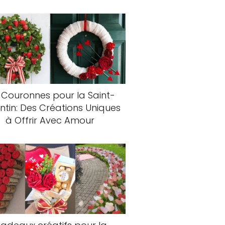
 Couronnes pour la Saint-
ntin: Des Créations Uniques
à Offrir Avec Amour