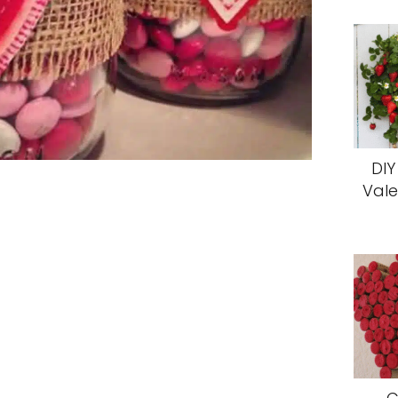
DIY
Vale