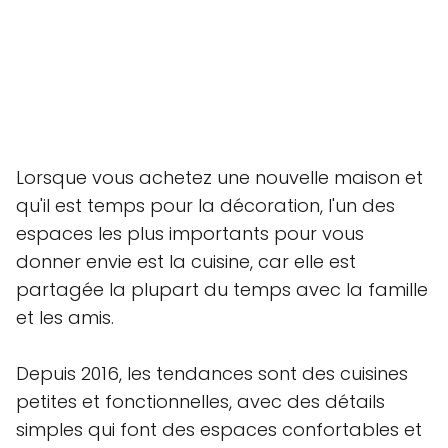
Lorsque vous achetez une nouvelle maison et
qu'il est temps pour la décoration, l'un des
espaces les plus importants pour vous
donner envie est la cuisine, car elle est
partagée la plupart du temps avec la famille
et les amis.
Depuis 2016, les tendances sont des cuisines
petites et fonctionnelles, avec des détails
simples qui font des espaces confortables et