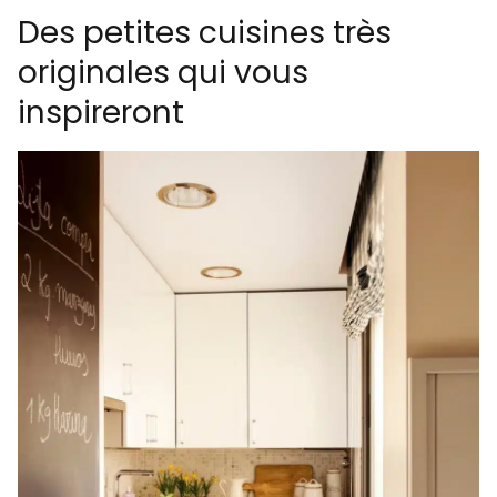
Des petites cuisines très
originales qui vous
inspireront