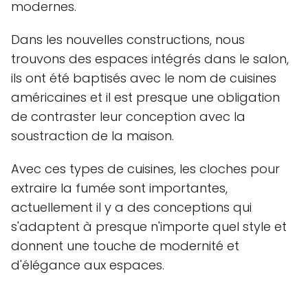
modernes.
Dans les nouvelles constructions, nous
trouvons des espaces intégrés dans le salon,
ils ont été baptisés avec le nom de cuisines
américaines et il est presque une obligation
de contraster leur conception avec la
soustraction de la maison.
Avec ces types de cuisines, les cloches pour
extraire la fumée sont importantes,
actuellement il y a des conceptions qui
s'adaptent à presque n'importe quel style et
donnent une touche de modernité et
d'élégance aux espaces.