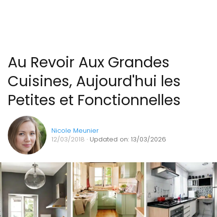
Au Revoir Aux Grandes
Cuisines, Aujourd'hui les
Petites et Fonctionnelles
Nicole Meunier
12/03/2018
· Updated on: 13/03/2026