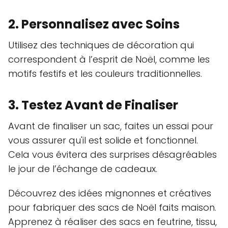
2. Personnalisez avec Soins
Utilisez des techniques de décoration qui
correspondent à l’esprit de Noël, comme les
motifs festifs et les couleurs traditionnelles.
3. Testez Avant de Finaliser
Avant de finaliser un sac, faites un essai pour
vous assurer qu'il est solide et fonctionnel.
Cela vous évitera des surprises désagréables
le jour de l’échange de cadeaux.
Découvrez des idées mignonnes et créatives
pour fabriquer des sacs de Noël faits maison.
Apprenez à réaliser des sacs en feutrine, tissu,