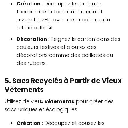
Création
: Découpez le carton en
fonction de la taille du cadeau et
assemblez-le avec de la colle ou du
ruban adhésif.
Décoration
: Peignez le carton dans des
couleurs festives et ajoutez des
décorations comme des paillettes ou
des rubans.
5. Sacs Recyclés à Partir de Vieux
Vêtements
Utilisez de vieux
vêtements
pour créer des
sacs uniques et écologiques.
Création
: Découpez et cousez les