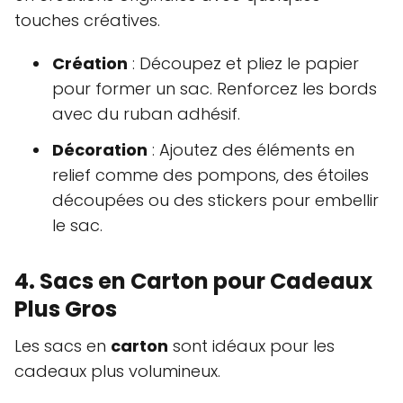
touches créatives.
Création
: Découpez et pliez le papier
pour former un sac. Renforcez les bords
avec du ruban adhésif.
Décoration
: Ajoutez des éléments en
relief comme des pompons, des étoiles
découpées ou des stickers pour embellir
le sac.
4. Sacs en Carton pour Cadeaux
Plus Gros
Les sacs en
carton
sont idéaux pour les
cadeaux plus volumineux.