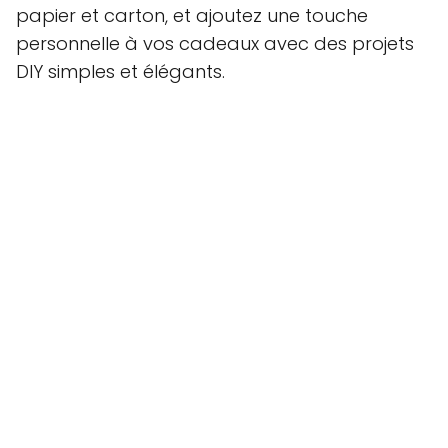
papier et carton, et ajoutez une touche
personnelle à vos cadeaux avec des projets
DIY simples et élégants.