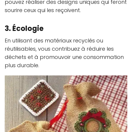
pouvez réaliser des designs uniques qui feront
sourire ceux qui les reçoivent.
3. Écologie
En utilisant des matériaux recyclés ou
réutilisables, vous contribuez à réduire les
déchets et à promouvoir une consommation
plus durable.