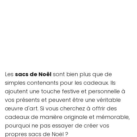
Les
sacs de Noël
sont bien plus que de
simples contenants pour les cadeaux. Ils
ajoutent une touche festive et personnelle à
vos présents et peuvent être une véritable
œuvre d'art. Si vous cherchez à offrir des
cadeaux de manière originale et mémorable,
pourquoi ne pas essayer de créer vos
propres sacs de Noël ?