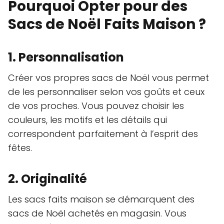
Pourquoi Opter pour des
Sacs de Noël Faits Maison ?
1. Personnalisation
Créer vos propres sacs de Noël vous permet
de les personnaliser selon vos goûts et ceux
de vos proches. Vous pouvez choisir les
couleurs, les motifs et les détails qui
correspondent parfaitement à l’esprit des
fêtes.
2. Originalité
Les sacs faits maison se démarquent des
sacs de Noël achetés en magasin. Vous