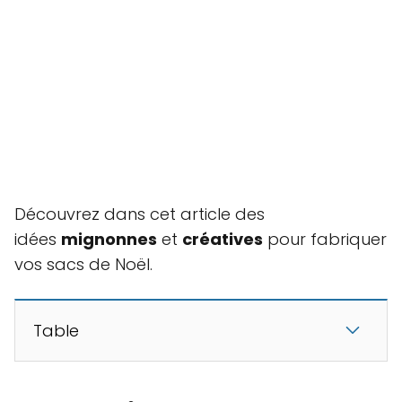
Découvrez dans cet article des
idées
mignonnes
et
créatives
pour fabriquer
vos sacs de Noël.
Table