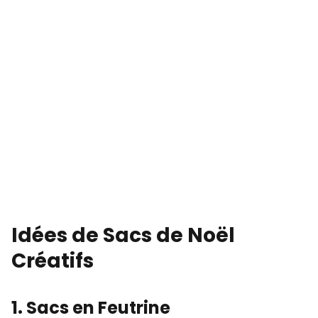
Idées de Sacs de Noël
Créatifs
1. Sacs en Feutrine