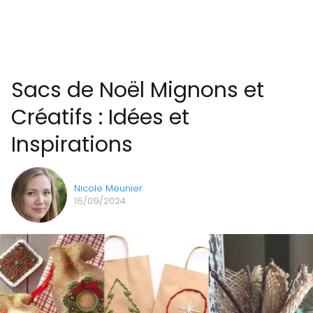
Sacs de Noël Mignons et
Créatifs : Idées et
Inspirations
Nicole Meunier
16/09/2024