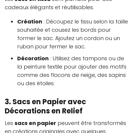
cadeaux élégants et réutilisables.
Création
: Découpez le tissu selon la taille
souhaitée et cousez les bords pour
former le sac. Ajoutez un cordon ou un
ruban pour fermer le sac.
Décoration
: Utilisez des tampons ou de
la peinture textile pour ajouter des motifs
comme des flocons de neige, des sapins
ou des étoiles.
3. Sacs en Papier avec
Décorations en Relief
Les
sacs en papier
peuvent être transformés
en créations originales avec quelques