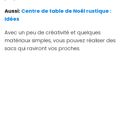
Aussi:
Centre de table de Noël rustique :
Idées
Avec un peu de créativité et quelques
matériaux simples, vous pouvez réaliser des
sacs qui raviront vos proches.