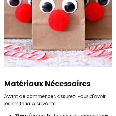
Matériaux Nécessaires
Avant de commencer, assurez-vous d'avoir
les matériaux suivants :
Tissu
(coton, lin, feutrine, ou même vieux