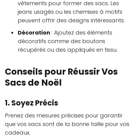
vêtements pour former des sacs. Les
jeans usagés ou les chemises à motifs
peuvent offrir des designs intéressants.
Décoration
: Ajoutez des éléments
décoratifs comme des boutons
récupérés ou des appliqués en tissu.
Conseils pour Réussir Vos
Sacs de Noël
1. Soyez Précis
Prenez des mesures précises pour garantir
que vos sacs sont de la bonne taille pour vos
cadeaux.